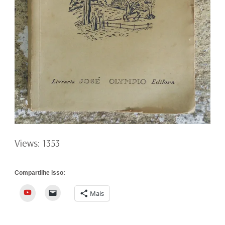
Views: 1353
Compartilhe isso:
YouTube
Mais