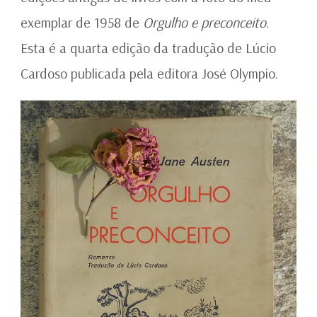
exemplar de 1958 de
Orgulho e preconceito
.
Esta é a quarta edição da tradução de Lúcio
Cardoso publicada pela editora José Olympio.