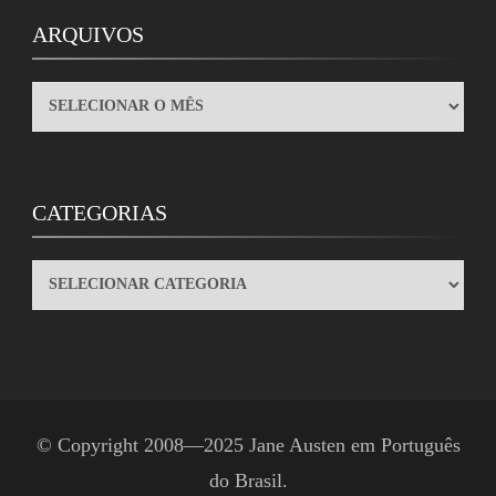
ARQUIVOS
ARQUIVOS
CATEGORIAS
CATEGORIAS
© Copyright 2008—2025
Jane Austen em Português
do Brasil
.