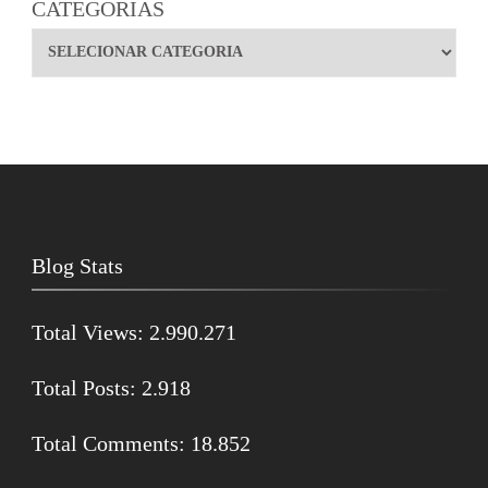
CATEGORIAS
Blog Stats
Total Views:
2.990.271
Total Posts:
2.918
Total Comments:
18.852