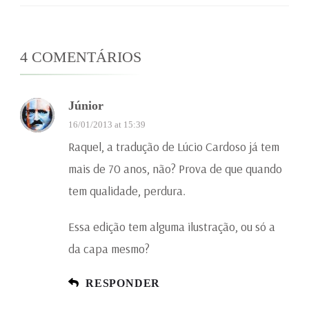
4 COMENTÁRIOS
Júnior
16/01/2013 at 15:39
Raquel, a tradução de Lúcio Cardoso já tem
mais de 70 anos, não? Prova de que quando
tem qualidade, perdura.
Essa edição tem alguma ilustração, ou só a
da capa mesmo?
RESPONDER