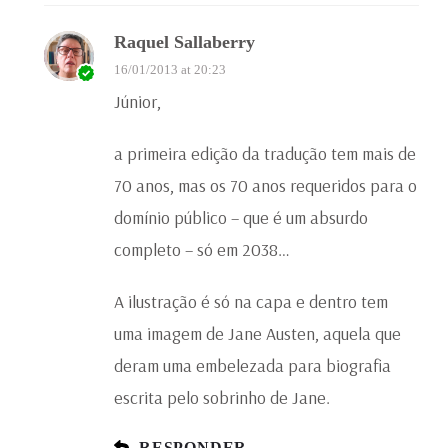
Raquel Sallaberry
16/01/2013 at 20:23
Júnior,
a primeira edição da tradução tem mais de
70 anos, mas os 70 anos requeridos para o
domínio público – que é um absurdo
completo – só em 2038…
A ilustração é só na capa e dentro tem
uma imagem de Jane Austen, aquela que
deram uma embelezada para biografia
escrita pelo sobrinho de Jane.
RESPONDER