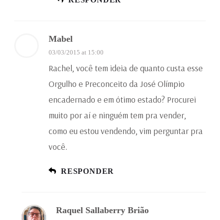
Mabel
03/03/2015 at 15:00
Rachel, você tem ideia de quanto custa esse
Orgulho e Preconceito da José Olímpio
encadernado e em ótimo estado? Procurei
muito por aí e ninguém tem pra vender,
como eu estou vendendo, vim perguntar pra
você.
RESPONDER
Raquel Sallaberry Brião