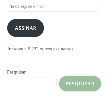
Endereço
de
e-
ASSINAR
mail
Junte-se a 6.222 outros assinantes
Pesquisar
PESQUISAR