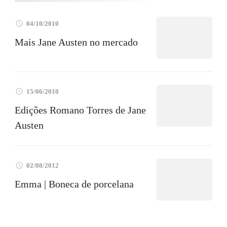
04/10/2010
Mais Jane Austen no mercado
15/06/2010
Edições Romano Torres de Jane
Austen
02/08/2012
Emma | Boneca de porcelana