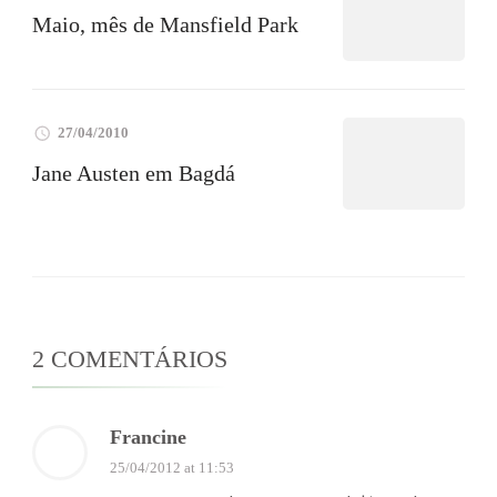
Maio, mês de Mansfield Park
27/04/2010
Jane Austen em Bagdá
2 COMENTÁRIOS
Francine
25/04/2012 at 11:53