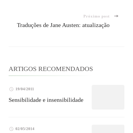
de
Próximo post
post
Traduções de Jane Austen: atualização
ARTIGOS RECOMENDADOS
19/04/2011
Sensibilidade e insensibilidade
02/05/2014