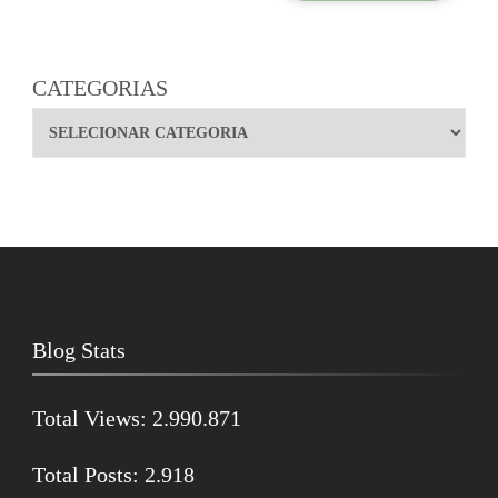
CATEGORIAS
Blog Stats
Total Views:
2.990.871
Total Posts:
2.918