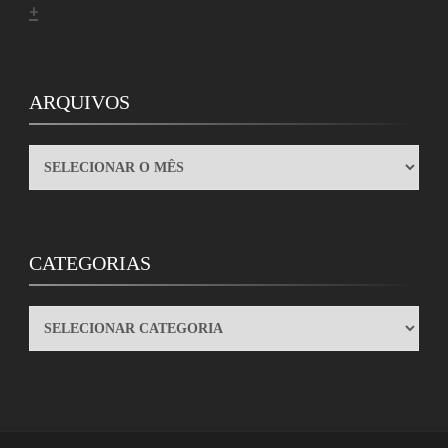
+
ARQUIVOS
ARQUIVOS
CATEGORIAS
CATEGORIAS