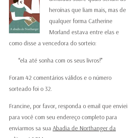
heroínas que liam mais, mas de
qualquer forma Catherine
Morland estava entre elas e
como disse a vencedora do sorteio:
“ela até sonha com os seus livros!”
Foram 42 comentários válidos e o número
sorteado foi o 32.
Francine, por favor, responda o email que enviei
para você com seu endereço completo para
enviarmos sa sua
Abadia de Northanger da