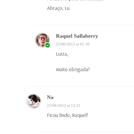
Abraço, Lu.
Raquel Sallaberry
25/06/2012 at 01:50
Luiza,
muito obrigada!
Na
25/06/2012 at 13:21
Ficou lindo, Raquel!