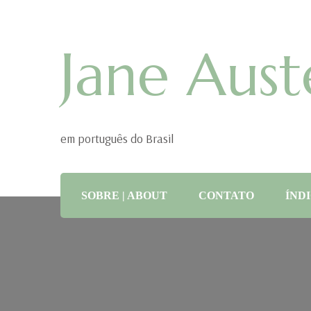
Jane Aust
em português do Brasil
SOBRE | ABOUT
CONTATO
ÍNDI