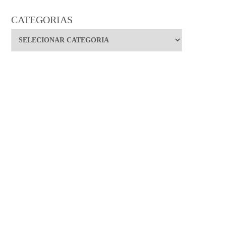
CATEGORIAS