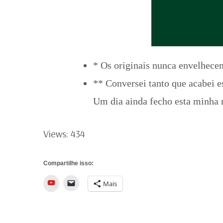
* Os originais nunca envelhecem
** Conversei tanto que acabei 
Um dia ainda fecho esta minha
Views: 434
Compartilhe isso:
YouTube
Mais