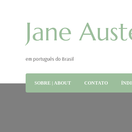
Jane Aust
em português do Brasil
SOBRE | ABOUT
CONTATO
ÍNDI