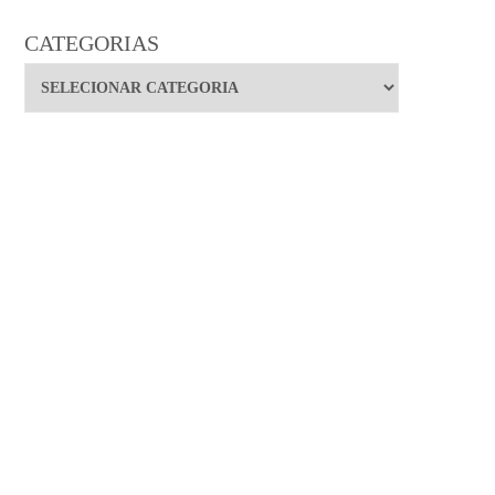
CATEGORIAS