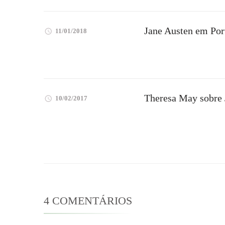
Jane Austen em Por
11/01/2018
Theresa May sobre 
10/02/2017
4 COMENTÁRIOS