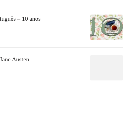
tuguês – 10 anos
Jane Austen