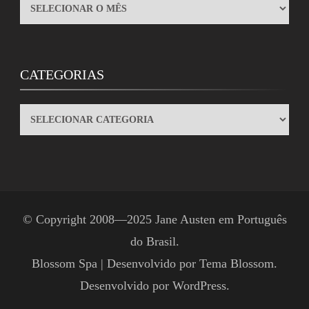
ARQUIVOS
CATEGORIAS
CATEGORIAS
© Copyright 2008—2025
Jane Austen em Português
do Brasil
.
Blossom Spa | Desenvolvido por
Tema Blossom
.
Desenvolvido por
WordPress
.