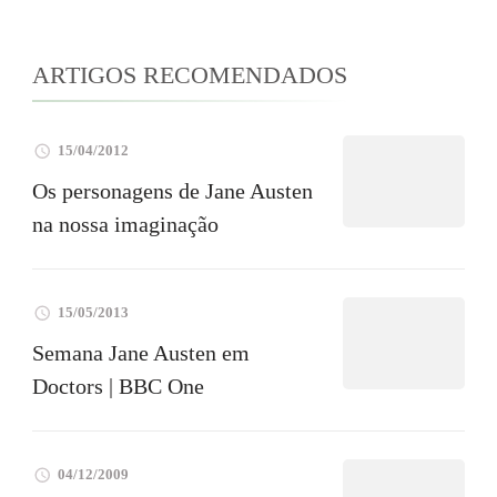
ARTIGOS RECOMENDADOS
15/04/2012
Os personagens de Jane Austen
na nossa imaginação
15/05/2013
Semana Jane Austen em
Doctors | BBC One
04/12/2009