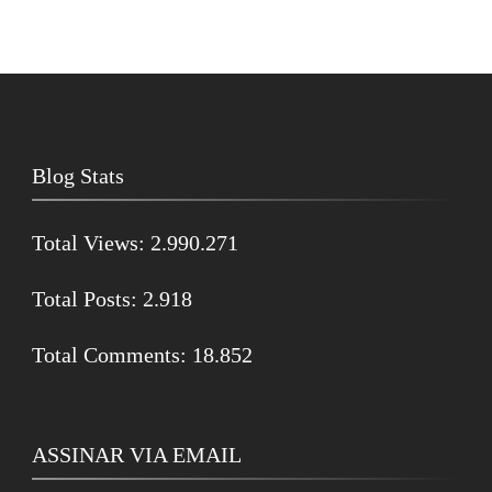
Blog Stats
Total Views:
2.990.271
Total Posts:
2.918
Total Comments:
18.852
ASSINAR VIA EMAIL