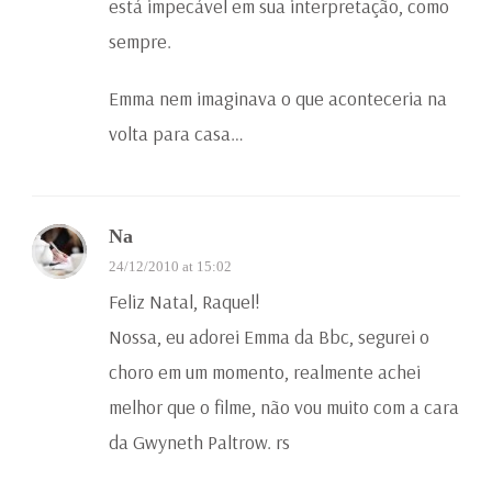
está impecável em sua interpretação, como
sempre.
Emma nem imaginava o que aconteceria na
volta para casa…
Na
24/12/2010 at 15:02
Feliz Natal, Raquel!
Nossa, eu adorei Emma da Bbc, segurei o
choro em um momento, realmente achei
melhor que o filme, não vou muito com a cara
da Gwyneth Paltrow. rs