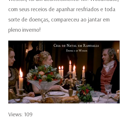
com seus receios de apanhar resfriados e toda
sorte de doenças, compareceu ao jantar em
pleno inverno!
Views: 109