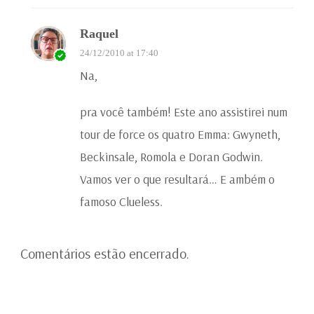
Raquel
24/12/2010 at 17:40
Na,
pra você também! Este ano assistirei num
tour de force os quatro Emma: Gwyneth,
Beckinsale, Romola e Doran Godwin.
Vamos ver o que resultará… E ambém o
famoso Clueless.
Comentários estão encerrado.