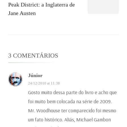
Peak District: a Inglaterra de
Jane Austen
3 COMENTÁRIOS
Júnior
24/12/2010 at 11:38
Gosto muito dessa parte do livro e acho que
foi muito bem colocada na série de 2009.
Mr. Woodhouse ter comparecido foi mesmo
um fato histórico. Aliás, Michael Gambon