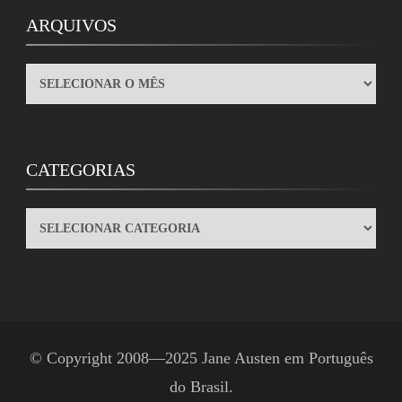
ARQUIVOS
ARQUIVOS
CATEGORIAS
CATEGORIAS
© Copyright 2008—2025
Jane Austen em Português
do Brasil
.