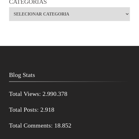
CATEGORIAS
Blog Stats
Total Views:
2.990.378
Total Posts:
2.918
Total Comments:
18.852