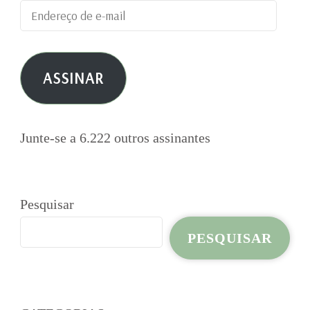
Endereço
de
e-
ASSINAR
mail
Junte-se a 6.222 outros assinantes
Pesquisar
PESQUISAR