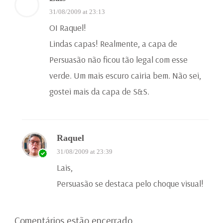
31/08/2009 at 23:13
OI Raquel!
Lindas capas! Realmente, a capa de
Persuasão não ficou tão legal com esse
verde. Um mais escuro cairia bem. Não sei,
gostei mais da capa de S&S.
Raquel
31/08/2009 at 23:39
Lais,
Persuasão se destaca pelo choque visual!
Comentários estão encerrado.