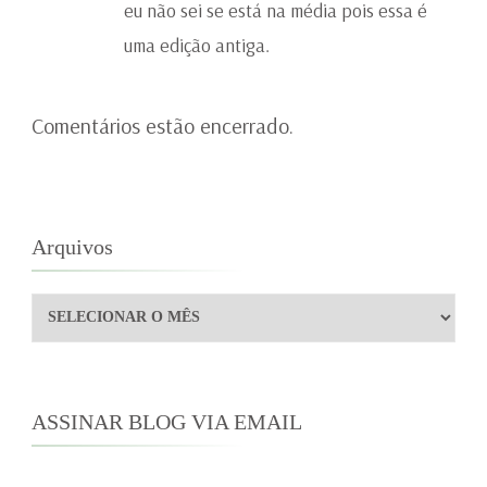
eu não sei se está na média pois essa é
uma edição antiga.
Comentários estão encerrado.
Arquivos
Arquivos
ASSINAR BLOG VIA EMAIL