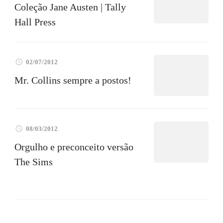
Coleção Jane Austen | Tally
Hall Press
02/07/2012
Mr. Collins sempre a postos!
08/03/2012
Orgulho e preconceito versão
The Sims