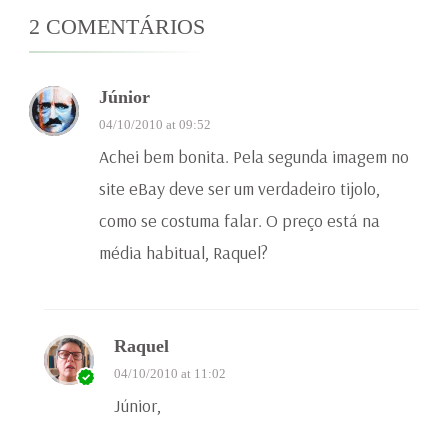
2 COMENTÁRIOS
Júnior
04/10/2010 at 09:52
Achei bem bonita. Pela segunda imagem no
site eBay deve ser um verdadeiro tijolo,
como se costuma falar. O preço está na
média habitual, Raquel?
Raquel
04/10/2010 at 11:02
Júnior,