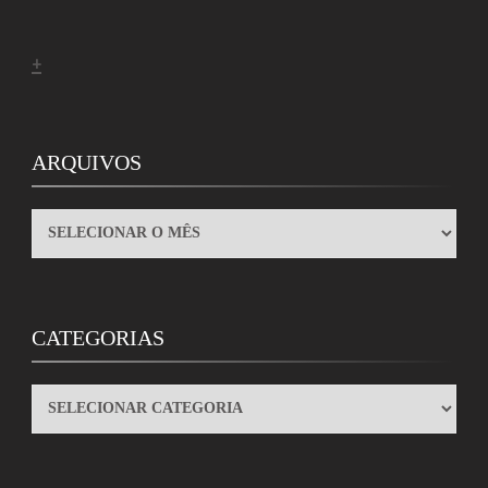
+
ARQUIVOS
ARQUIVOS
CATEGORIAS
CATEGORIAS