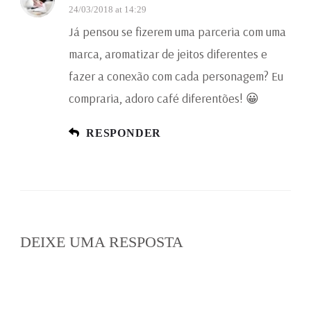
24/03/2018 at 14:29
Já pensou se fizerem uma parceria com uma
marca, aromatizar de jeitos diferentes e
fazer a conexão com cada personagem? Eu
compraria, adoro café diferentões! 😀
RESPONDER
DEIXE UMA RESPOSTA