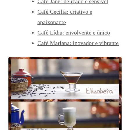
Café Jane: delicado e sensível
Café Cecília: criativo e
apaixonante
Café Lídia: envolvente e único
Café Mariana: inovador e vibrante