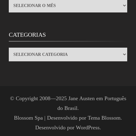
ARQUIVOS
CATEGORIAS
CATEGORIAS
© Copyright 2008—2025
Jane Austen em Português
do Brasil
.
Blossom Spa | Desenvolvido por
Tema Blossom
.
Desenvolvido por
WordPress
.