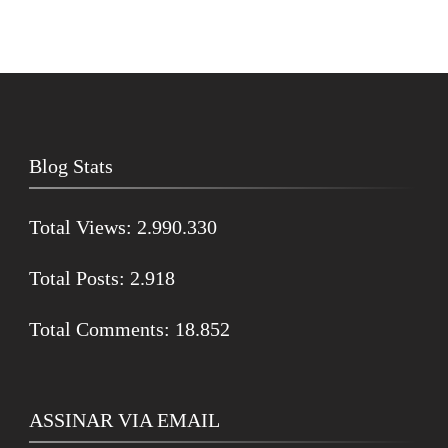
Blog Stats
Total Views:
2.990.330
Total Posts:
2.918
Total Comments:
18.852
ASSINAR VIA EMAIL