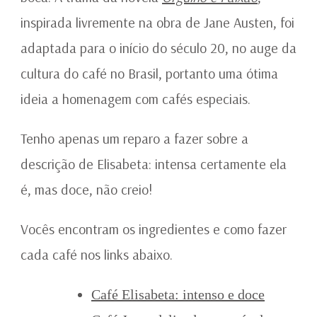
inspirada livremente na obra de Jane Austen, foi
adaptada para o início do século 20, no auge da
cultura do café no Brasil, portanto uma ótima
ideia a homenagem com cafés especiais.
Tenho apenas um reparo a fazer sobre a
descrição de Elisabeta: intensa certamente ela
é, mas doce, não creio!
Vocês encontram os ingredientes e como fazer
cada café nos links abaixo.
Café Elisabeta: intenso e doce