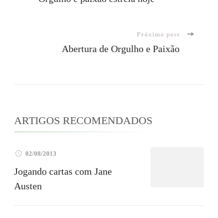
de
Próximo post
post
Abertura de Orgulho e Paixão
ARTIGOS RECOMENDADOS
02/08/2013
Jogando cartas com Jane
Austen