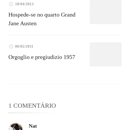
18/04/2013
Hospede-se no quarto Grand
Jane Austen
06/02/2011
Orgoglio e pregiudizio 1957
1 COMENTÁRIO
Nat