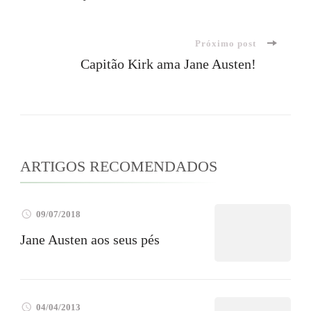
de
Próximo post
post
Capitão Kirk ama Jane Austen!
ARTIGOS RECOMENDADOS
09/07/2018
Jane Austen aos seus pés
04/04/2013