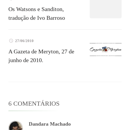
Os Watsons e Sanditon,
tradução de Ivo Barroso
27/06/2010
A Gazeta de Meryton, 27 de
junho de 2010.
6 COMENTÁRIOS
Dandara Machado