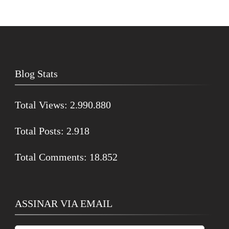
Blog Stats
Total Views:
2.990.880
Total Posts:
2.918
Total Comments:
18.852
ASSINAR VIA EMAIL