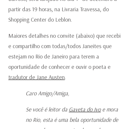
partir das 19 horas, na Livraria Travessa, do
Shopping Center do Leblon.
Maiores detalhes no convite (abaixo) que recebi
e compartilho com todas/todos Janeites que
estejam no Rio de Janeiro para terem a
oportunidade de conhecer e ouvir o poeta e
tradutor de Jane Austen
.
Caro Amigo/Amiga,
Se você é leitor da
Gaveta do Ivo
e mora
no Rio, esta é uma bela oportunidade de