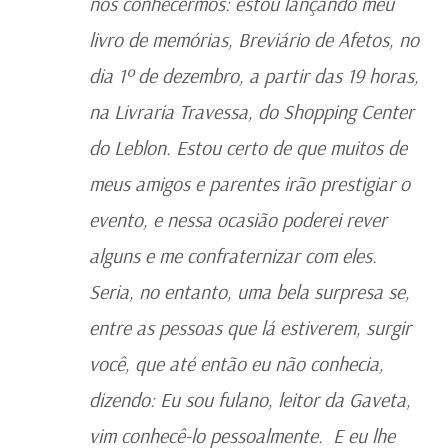
nos conhecermos: estou lançando meu
livro de memórias, Breviário de Afetos, no
dia 1º de dezembro, a partir das 19 horas,
na Livraria Travessa, do Shopping Center
do Leblon. Estou certo de que muitos de
meus amigos e parentes irão prestigiar o
evento, e nessa ocasião poderei rever
alguns e me confraternizar com eles.
Seria, no entanto, uma bela surpresa se,
entre as pessoas que lá estiverem, surgir
você, que até então eu não conhecia,
dizendo: Eu sou fulano, leitor da Gaveta,
vim conhecê-lo pessoalmente. E eu lhe