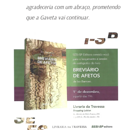
agradeceria com um abraço, prometendo
que a Gaveta vai continuar.