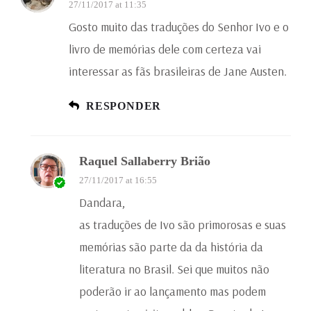
27/11/2017 at 11:35
Gosto muito das traduções do Senhor Ivo e o
livro de memórias dele com certeza vai
interessar as fãs brasileiras de Jane Austen.
RESPONDER
Raquel Sallaberry Brião
27/11/2017 at 16:55
Dandara,
as traduções de Ivo são primorosas e suas
memórias são parte da da história da
literatura no Brasil. Sei que muitos não
poderão ir ao lançamento mas podem