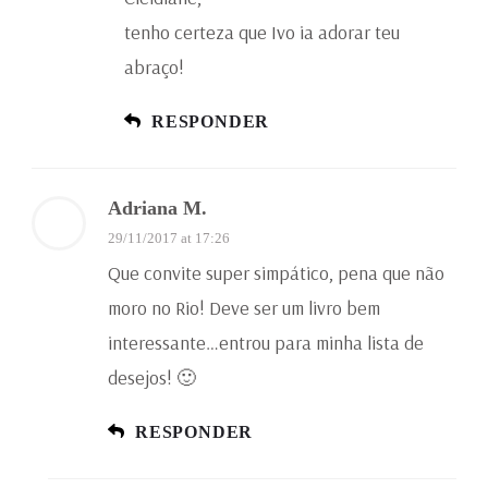
tenho certeza que Ivo ia adorar teu
abraço!
RESPONDER
Adriana M.
29/11/2017 at 17:26
Que convite super simpático, pena que não
moro no Rio! Deve ser um livro bem
interessante…entrou para minha lista de
desejos! 🙂
RESPONDER