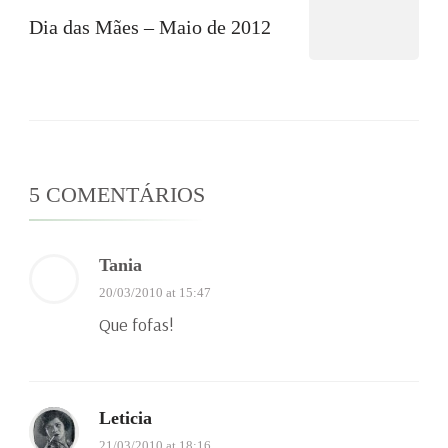
Dia das Mães – Maio de 2012
5 COMENTÁRIOS
Tania
20/03/2010 at 15:47
Que fofas!
Leticia
21/03/2010 at 18:16