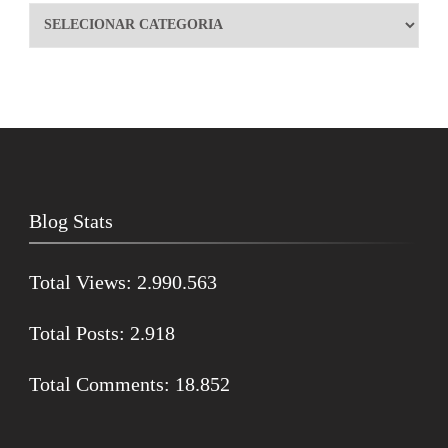
Blog Stats
Total Views:
2.990.563
Total Posts:
2.918
Total Comments:
18.852