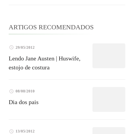
ARTIGOS RECOMENDADOS
29/05/2012
Lendo Jane Austen | Huswife,
estojo de costura
08/08/2010
Dia dos pais
13/05/2012