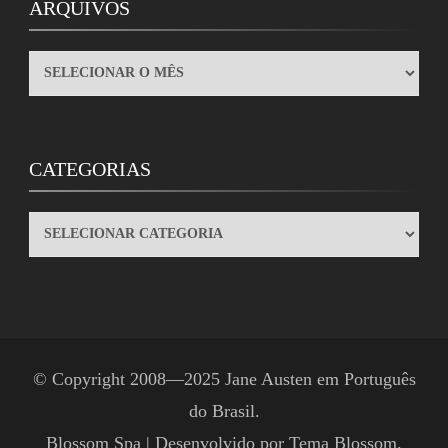
ARQUIVOS
ARQUIVOS
CATEGORIAS
CATEGORIAS
© Copyright 2008—2025
Jane Austen em Português
do Brasil
.
Blossom Spa | Desenvolvido por
Tema Blossom
.