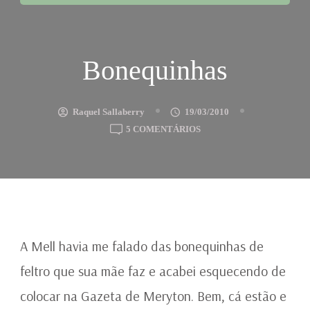
Bonequinhas
Raquel Sallaberry
19/03/2010
EM
5 COMENTÁRIOS
BONEQUINHAS
A Mell havia me falado das bonequinhas de
feltro que sua mãe faz e acabei esquecendo de
colocar na Gazeta de Meryton. Bem, cá estão e