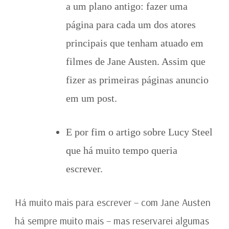
a um plano antigo: fazer uma
página para cada um dos atores
principais que tenham atuado em
filmes de Jane Austen. Assim que
fizer as primeiras páginas anuncio
em um post.
E por fim o artigo sobre Lucy Steel
que há muito tempo queria
escrever.
Há muito mais para escrever – com Jane Austen
há sempre muito mais – mas reservarei algumas