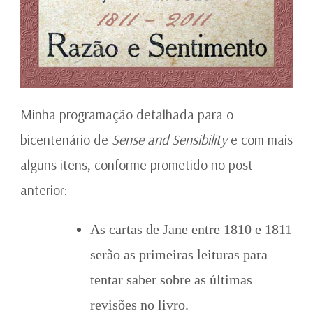
Minha programação detalhada para o
bicentenário de
Sense and Sensibility
e com mais
alguns itens, conforme prometido no post
anterior:
As cartas de Jane entre 1810 e 1811
serão as primeiras leituras para
tentar saber sobre as últimas
revisões no livro.