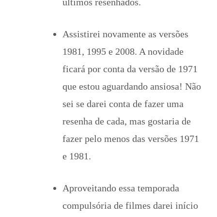
últimos resenhados.
Assistirei novamente as versões
1981, 1995 e 2008. A novidade
ficará por conta da versão de 1971
que estou aguardando ansiosa! Não
sei se darei conta de fazer uma
resenha de cada, mas gostaria de
fazer pelo menos das versões 1971
e 1981.
Aproveitando essa temporada
compulsória de filmes darei início