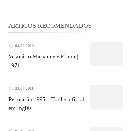
ARTIGOS RECOMENDADOS
03/04/2012
Vestuário Marianne e Elinor |
1971
22/07/2011
Persuasão 1995 – Trailer oficial
em inglês