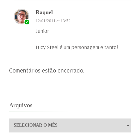
Raquel
12/01/2011 at 13:52
Júnior
Lucy Steel é um personagem e tanto!
Comentários estão encerrado.
Arquivos
Arquivos