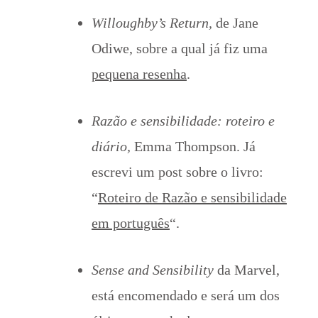
Willoughby’s Return,
de Jane
Odiwe, sobre a qual já fiz uma
pequena resenha
.
Razão e sensibilidade: roteiro e
diário,
Emma Thompson. Já
escrevi um post sobre o livro:
“
Roteiro de Razão e sensibilidade
em português
“.
Sense and Sensibility
da Marvel,
está encomendado e será um dos