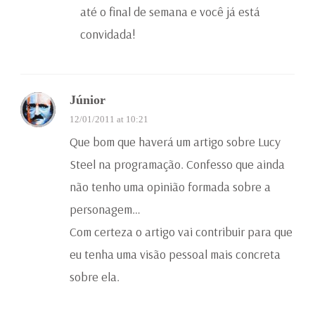
até o final de semana e você já está
convidada!
Júnior
12/01/2011 at 10:21
Que bom que haverá um artigo sobre Lucy
Steel na programação. Confesso que ainda
não tenho uma opinião formada sobre a
personagem…
Com certeza o artigo vai contribuir para que
eu tenha uma visão pessoal mais concreta
sobre ela.