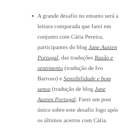
A grande desafio no entanto será a
leitura comparada que farei em
conjunto com Cátia Pereira,
participantes do blog
Jane Austen
Portugal
, das traduções
Razão e
sentimento
(tradução de Ivo
Barroso) e
Sensibilidade e bom
senso
(tradução de blog
Jane
Austen Portugal
. Farei um post
único sobre este desafio logo após
os últimos acertos com Cátia.