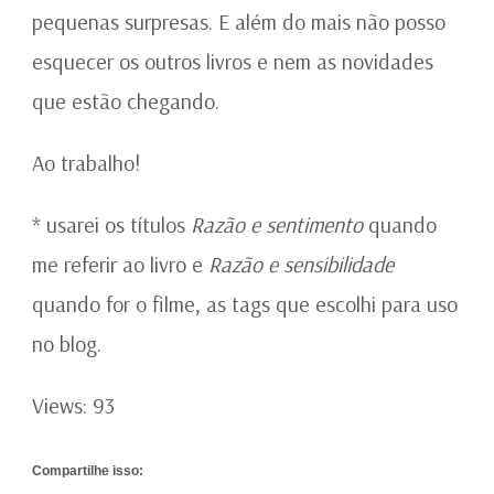
pequenas surpresas. E além do mais não posso
esquecer os outros livros e nem as novidades
que estão chegando.
Ao trabalho!
* usarei os títulos
Razão e sentimento
quando
me referir ao livro e
Razão e sensibilidade
quando for o filme, as tags que escolhi para uso
no blog.
Views: 93
Compartilhe isso: