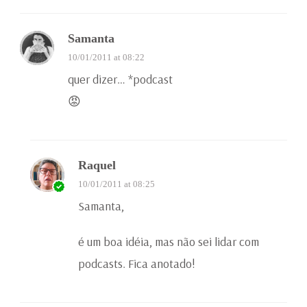
Samanta
10/01/2011 at 08:22
quer dizer… *podcast
😡
Raquel
10/01/2011 at 08:25
Samanta,
é um boa idéia, mas não sei lidar com
podcasts. Fica anotado!