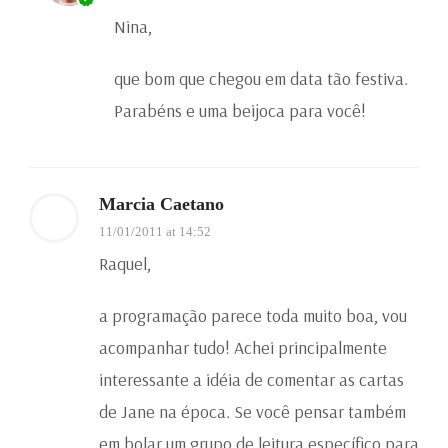
Nina,
que bom que chegou em data tão festiva.
Parabéns e uma beijoca para você!
Marcia Caetano
11/01/2011 at 14:52
Raquel,
a programação parece toda muito boa, vou
acompanhar tudo! Achei principalmente
interessante a idéia de comentar as cartas
de Jane na época. Se você pensar também
em bolar um grupo de leitura específico para