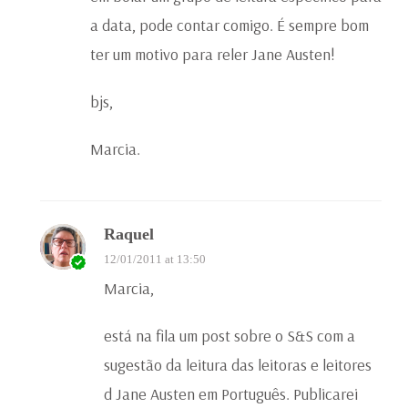
a data, pode contar comigo. É sempre bom
ter um motivo para reler Jane Austen!
bjs,
Marcia.
Raquel
12/01/2011 at 13:50
Marcia,
está na fila um post sobre o S&S com a
sugestão da leitura das leitoras e leitores
d Jane Austen em Português. Publicarei