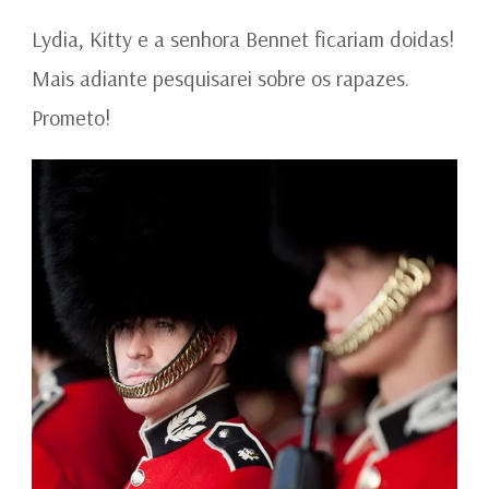
Lydia, Kitty e a senhora Bennet ficariam doidas!
Mais adiante pesquisarei sobre os rapazes.
Prometo!