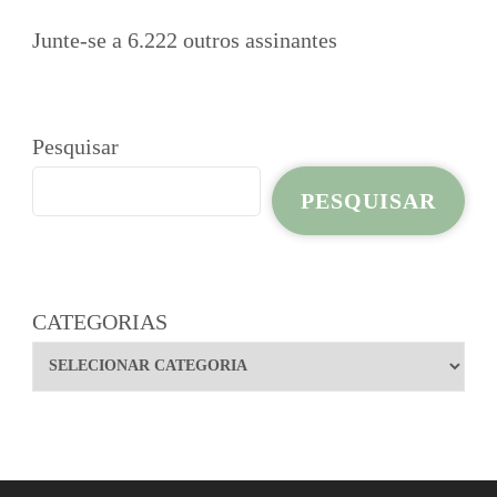
Junte-se a 6.222 outros assinantes
Pesquisar
PESQUISAR
CATEGORIAS