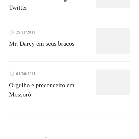
Twitter
29/11/2011
Mr. Darcy em seus braços
01/06/2011
Orgulho e preconceito em
Mossoró