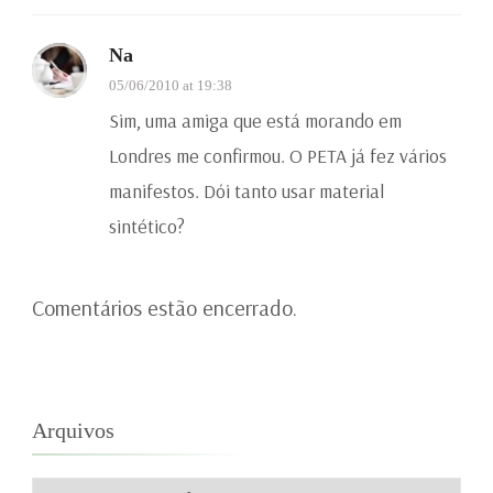
Na
05/06/2010 at 19:38
Sim, uma amiga que está morando em
Londres me confirmou. O PETA já fez vários
manifestos. Dói tanto usar material
sintético?
Comentários estão encerrado.
Arquivos