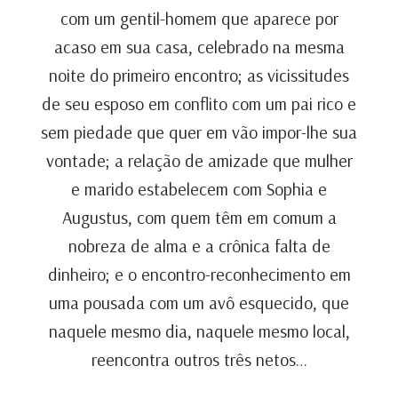
com um gentil-homem que aparece por
acaso em sua casa, celebrado na mesma
noite do primeiro encontro; as vicissitudes
de seu esposo em conflito com um pai rico e
sem piedade que quer em vão impor-lhe sua
vontade; a relação de amizade que mulher
e marido estabelecem com Sophia e
Augustus, com quem têm em comum a
nobreza de alma e a crônica falta de
dinheiro; e o encontro-reconhecimento em
uma pousada com um avô esquecido, que
naquele mesmo dia, naquele mesmo local,
reencontra outros três netos…