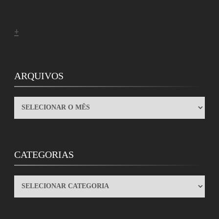
+
ARQUIVOS
ARQUIVOS
CATEGORIAS
CATEGORIAS