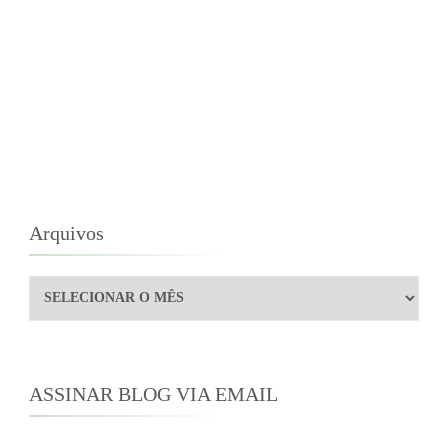
Arquivos
Arquivos
ASSINAR BLOG VIA EMAIL