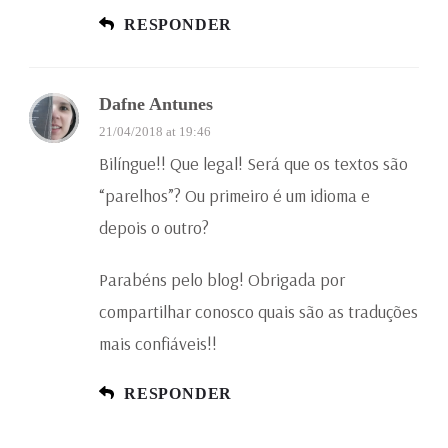
RESPONDER
Dafne Antunes
21/04/2018 at 19:46
Bilíngue!! Que legal! Será que os textos são
“parelhos”? Ou primeiro é um idioma e
depois o outro?
Parabéns pelo blog! Obrigada por
compartilhar conosco quais são as traduções
mais confiáveis!!
RESPONDER