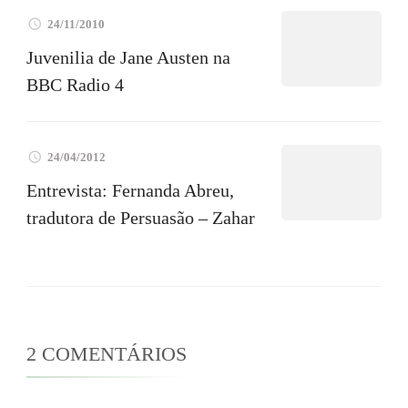
24/11/2010
Juvenilia de Jane Austen na
BBC Radio 4
24/04/2012
Entrevista: Fernanda Abreu,
tradutora de Persuasão – Zahar
2 COMENTÁRIOS