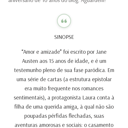
SINOPSE
“Amor e amizade” foi escrito por Jane
Austen aos 15 anos de idade, e é um
testemunho pleno de sua fase paródica. Em
uma série de cartas (a estrutura epistolar
era muito frequente nos romances
sentimentais), a protagonista Laura conta à
filha de uma querida amiga, à qual não são
poupadas pérfidas flechadas, suas
aventuras amorosas e sociais: o casamento