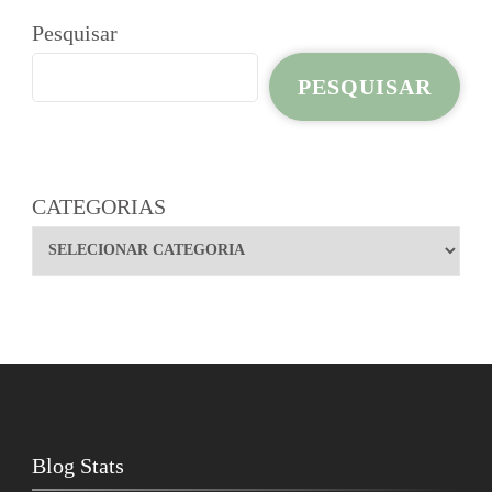
Pesquisar
PESQUISAR
CATEGORIAS
Blog Stats