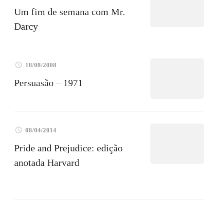
Um fim de semana com Mr.
Darcy
18/08/2008
Persuasão – 1971
08/04/2014
Pride and Prejudice: edição
anotada Harvard