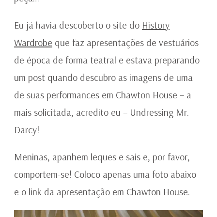
Eu já havia descoberto o site do
History
Wardrobe
que faz apresentações de vestuários
de época de forma teatral e estava preparando
um post quando descubro as imagens de uma
de suas performances em Chawton House – a
mais solicitada, acredito eu – Undressing Mr.
Darcy!
Meninas, apanhem leques e sais e, por favor,
comportem-se! Coloco apenas uma foto abaixo
e o link da apresentação em Chawton House.