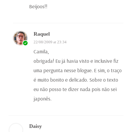
Beijoos!!
Raquel
22/08/2009 at 23:34
Camila,
obrigada! Eu já havia visto e inclusive fiz
uma pergunta nesse blogue. E sim, o traço
é muito bonito e delicado. Sobre o texto
eu não posso te dizer nada pois não sei
japonês.
Daisy