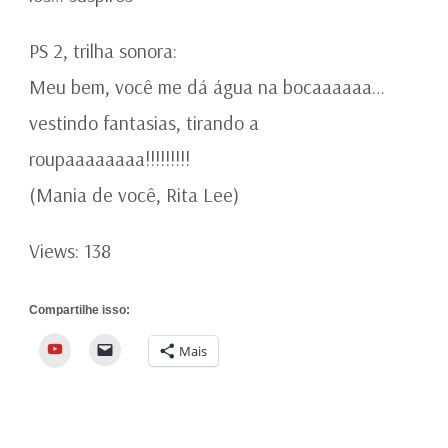
PS 2, trilha sonora:
Meu bem, você me dá água na bocaaaaaa…
vestindo fantasias, tirando a
roupaaaaaaaa!!!!!!!!!
(Mania de você, Rita Lee)
Views: 138
Compartilhe isso:
YouTube
Mais