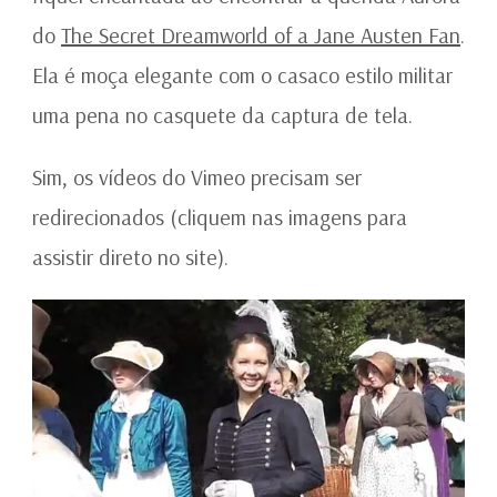
do
The Secret Dreamworld of a Jane Austen Fan
.
Ela é moça elegante com o casaco estilo militar
uma pena no casquete da captura de tela.
Sim, os vídeos do Vimeo precisam ser
redirecionados (cliquem nas imagens para
assistir direto no site).