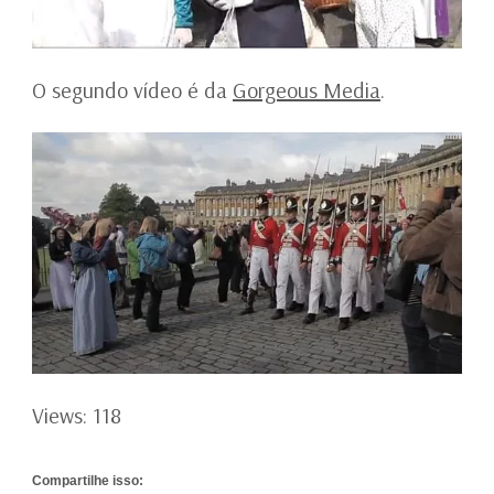
O segundo vídeo é da
Gorgeous Media
.
Views: 118
Compartilhe isso: