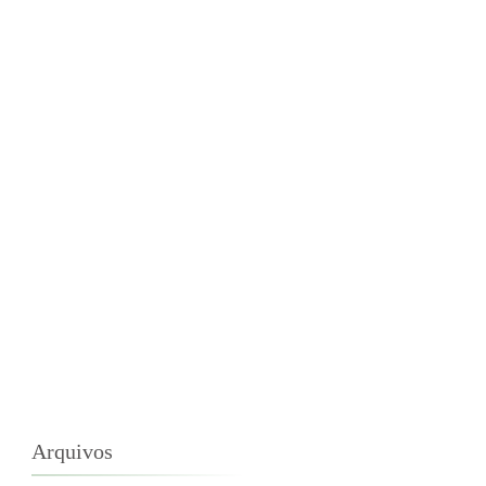
Arquivos