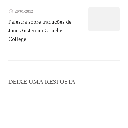
20/01/2012
Palestra sobre traduções de
Jane Austen no Goucher
College
DEIXE UMA RESPOSTA