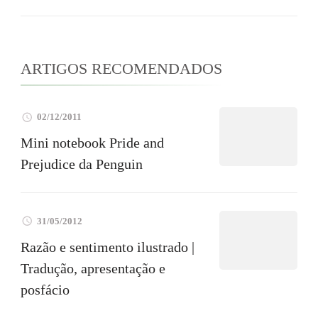
ARTIGOS RECOMENDADOS
02/12/2011
Mini notebook Pride and
Prejudice da Penguin
31/05/2012
Razão e sentimento ilustrado |
Tradução, apresentação e
posfácio