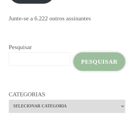
Junte-se a 6.222 outros assinantes
Pesquisar
PESQUISAR
CATEGORIAS