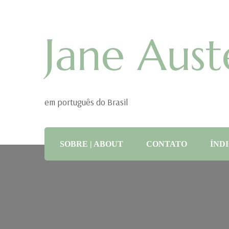
Jane Aust
em português do Brasil
SOBRE | ABOUT
CONTATO
ÍNDI