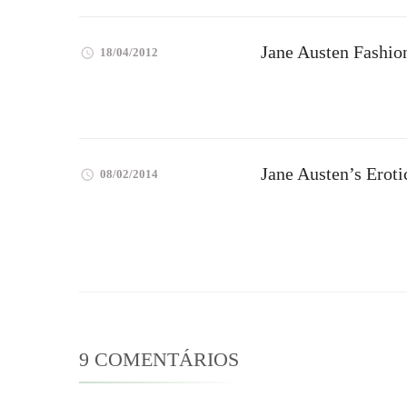
Jane Austen Fashi
18/04/2012
Jane Austen’s Eroti
08/02/2014
9 COMENTÁRIOS