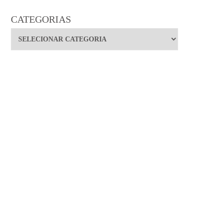
CATEGORIAS