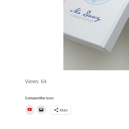
Views: 64
Compartilhe isso:
YouTube
Mais