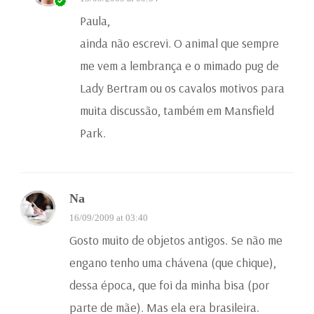
Paula,
ainda não escrevi. O animal que sempre
me vem a lembrança e o mimado pug de
Lady Bertram ou os cavalos motivos para
muita discussão, também em Mansfield
Park.
Na
16/09/2009 at 03:40
Gosto muito de objetos antigos. Se não me
engano tenho uma chávena (que chique),
dessa época, que foi da minha bisa (por
parte de mãe). Mas ela era brasileira.