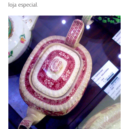
loja especial.