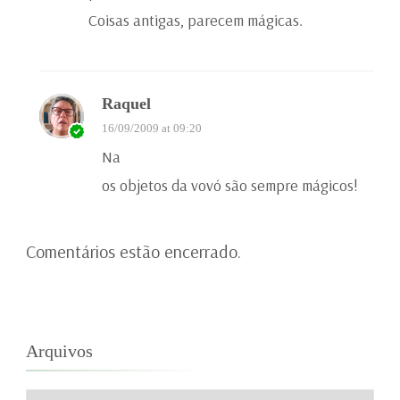
Coisas antigas, parecem mágicas.
Raquel
16/09/2009 at 09:20
Na
os objetos da vovó são sempre mágicos!
Comentários estão encerrado.
Arquivos