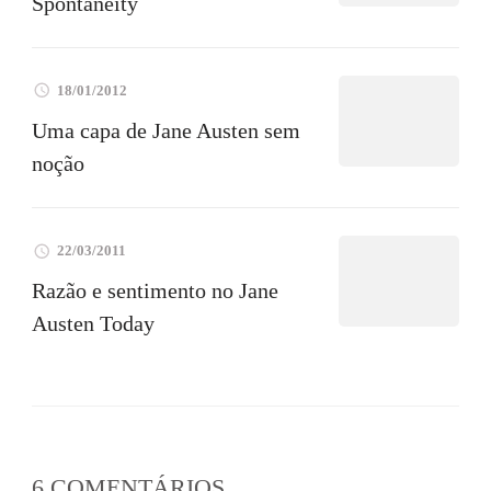
Spontaneity
18/01/2012
Uma capa de Jane Austen sem
noção
22/03/2011
Razão e sentimento no Jane
Austen Today
6 COMENTÁRIOS