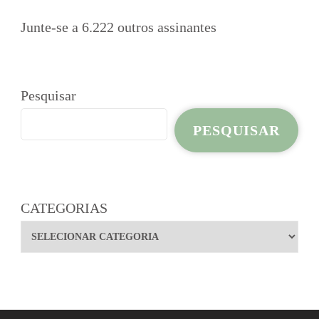
Junte-se a 6.222 outros assinantes
Pesquisar
PESQUISAR
CATEGORIAS