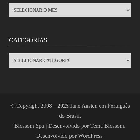
ARQUIVOS
CATEGORIAS
CATEGORIAS
© Copyright 2008—2025
Jane Austen em Português
do Brasil
.
Blossom Spa | Desenvolvido por
Tema Blossom
.
Desenvolvido por
WordPress
.