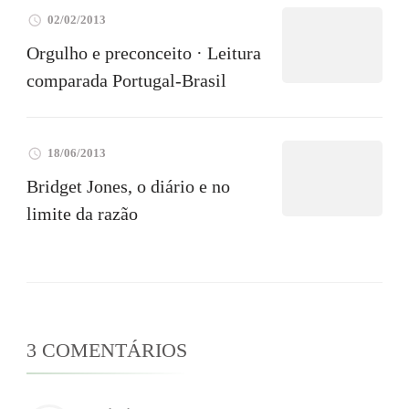
02/02/2013
Orgulho e preconceito · Leitura
comparada Portugal-Brasil
18/06/2013
Bridget Jones, o diário e no
limite da razão
3 COMENTÁRIOS