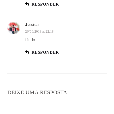
RESPONDER
Jessica
26/06/2013 at 22:18
Lindo….
RESPONDER
DEIXE UMA RESPOSTA