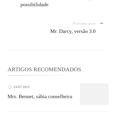
possibilidade
de
post
Próximo post
Mr. Darcy, versão 3.0
ARTIGOS RECOMENDADOS
24/07/2011
Mrs. Bennet, sábia conselheira