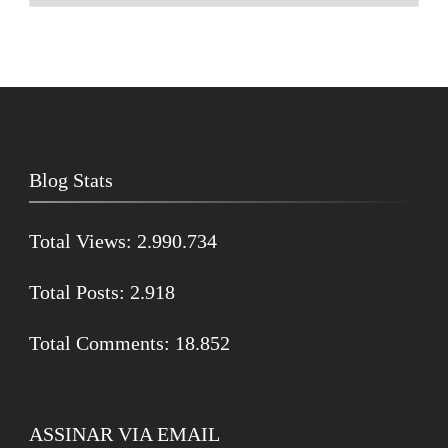
Blog Stats
Total Views:
2.990.734
Total Posts:
2.918
Total Comments:
18.852
ASSINAR VIA EMAIL