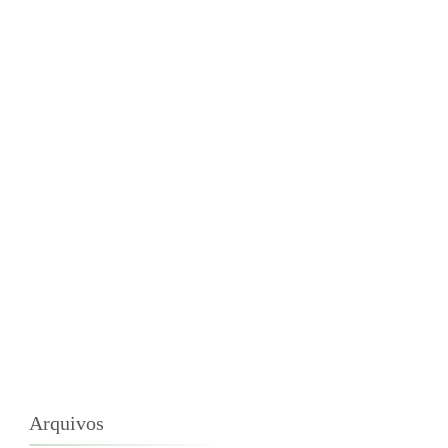
Arquivos