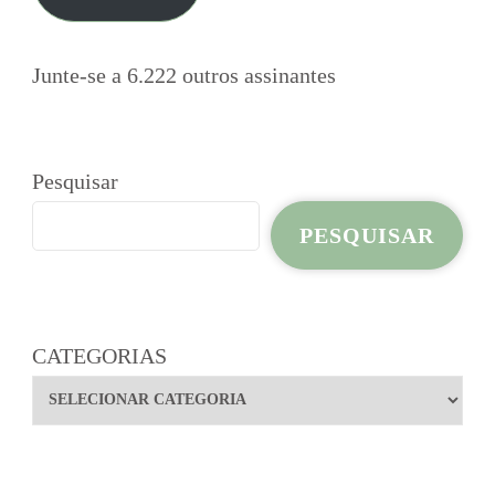
Junte-se a 6.222 outros assinantes
Pesquisar
PESQUISAR
CATEGORIAS