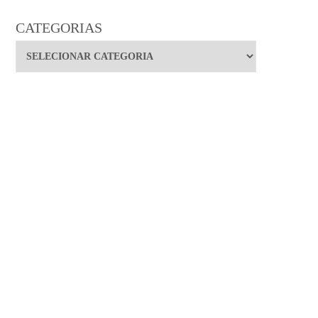
CATEGORIAS