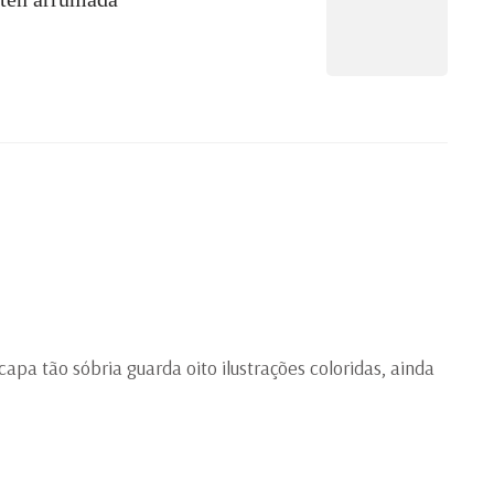
capa tão sóbria guarda oito ilustrações coloridas, ainda