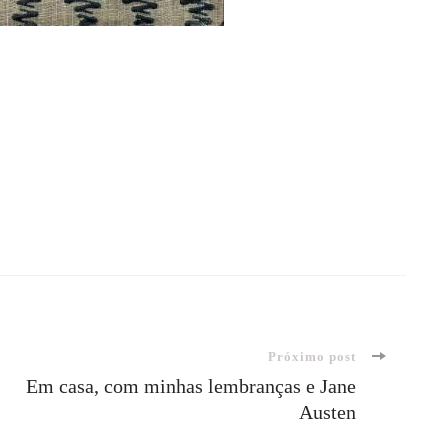
Próximo post
Em casa, com minhas lembranças e Jane
Austen