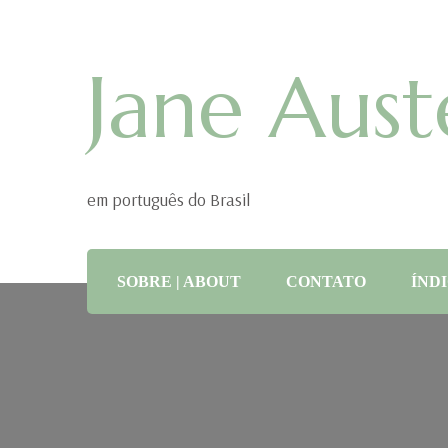
Jane Aust
em português do Brasil
SOBRE | ABOUT
CONTATO
ÍNDI