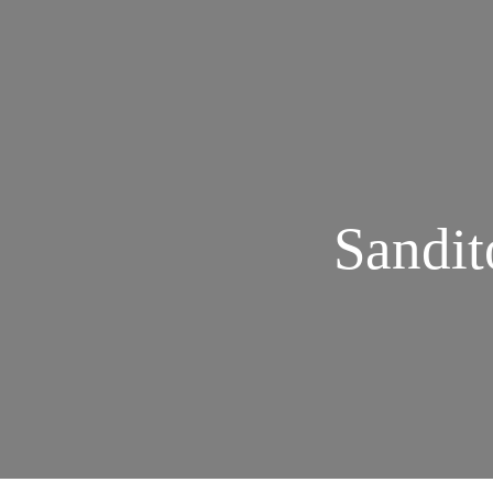
Sandit