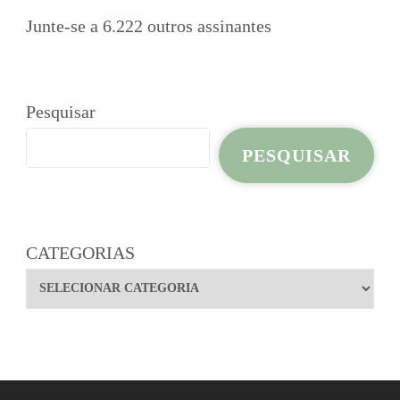
Junte-se a 6.222 outros assinantes
Pesquisar
PESQUISAR
CATEGORIAS