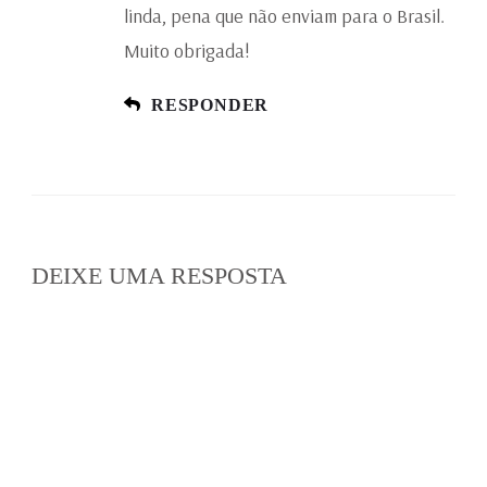
linda, pena que não enviam para o Brasil.
Muito obrigada!
RESPONDER
DEIXE UMA RESPOSTA