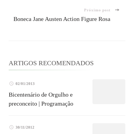
de
Próximo post
post
Boneca Jane Austen Action Figure Rosa
ARTIGOS RECOMENDADOS
02/01/2013
Bicentenário de Orgulho e
preconceito | Programação
30/11/2012