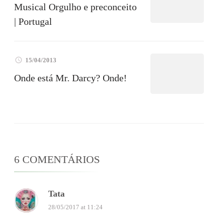
Musical Orgulho e preconceito
| Portugal
15/04/2013
Onde está Mr. Darcy? Onde!
6 COMENTÁRIOS
Tata
28/05/2017 at 11:24