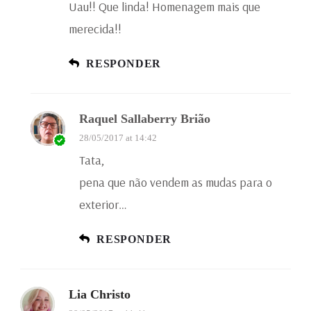
Uau!! Que linda! Homenagem mais que
merecida!!
RESPONDER
Raquel Sallaberry Brião
28/05/2017 at 14:42
Tata,
pena que não vendem as mudas para o
exterior…
RESPONDER
Lia Christo