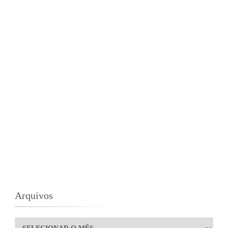
Arquivos
Arquivos