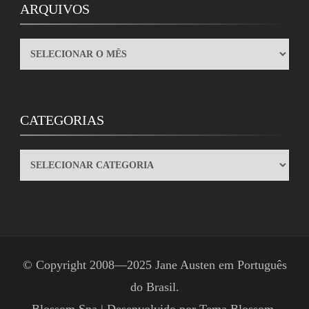
ARQUIVOS
ARQUIVOS
CATEGORIAS
CATEGORIAS
© Copyright 2008—2025
Jane Austen em Português
do Brasil
.