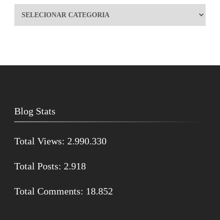
Blog Stats
Total Views:
2.990.330
Total Posts:
2.918
Total Comments:
18.852