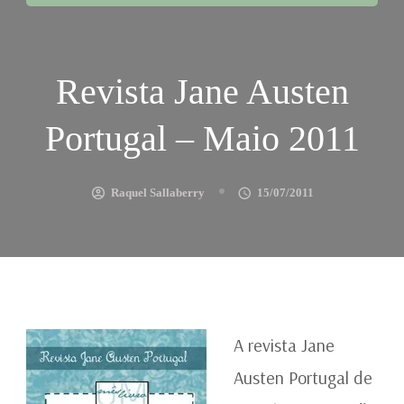
Revista Jane Austen
Portugal – Maio 2011
Raquel Sallaberry
15/07/2011
A revista Jane
Austen Portugal de