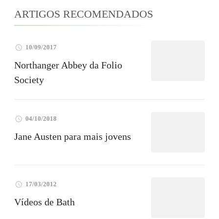
ARTIGOS RECOMENDADOS
10/09/2017
Northanger Abbey da Folio
Society
04/10/2018
Jane Austen para mais jovens
17/03/2012
Vídeos de Bath