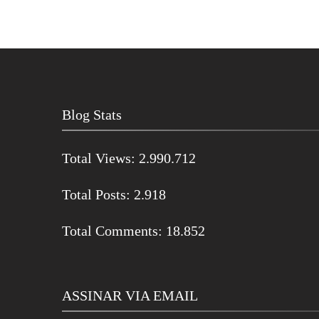
Blog Stats
Total Views:
2.990.712
Total Posts:
2.918
Total Comments:
18.852
ASSINAR VIA EMAIL