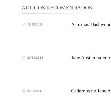
ARTIGOS RECOMENDADOS
As irmãs Dashwoo
11/08/2011
Jane Austen na Feir
29/10/2012
Cadernos no Jane A
22/02/2011