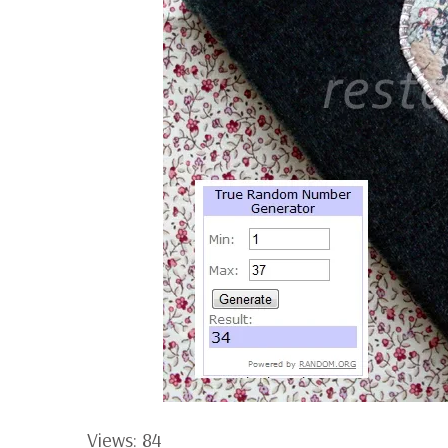
Views: 84