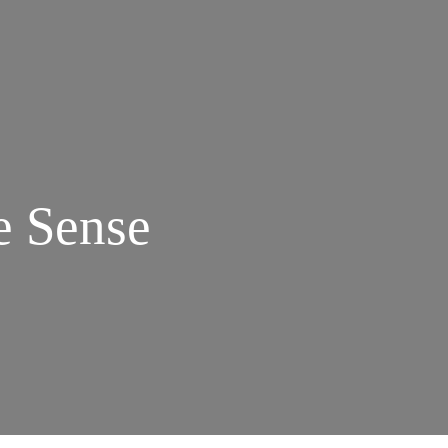
e Sense