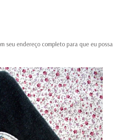
om seu endereço completo para que eu possa