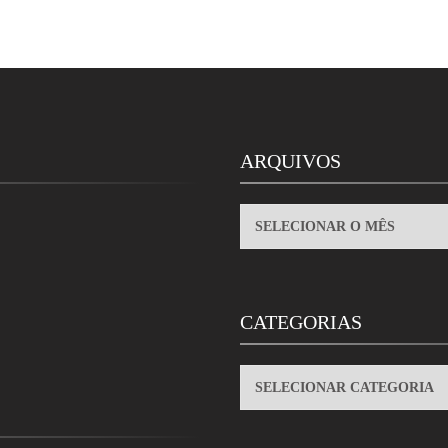
ARQUIVOS
ARQUIVOS
CATEGORIAS
CATEGORIAS