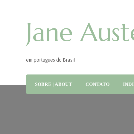
Jane Aust
em português do Brasil
SOBRE | ABOUT
CONTATO
ÍNDI