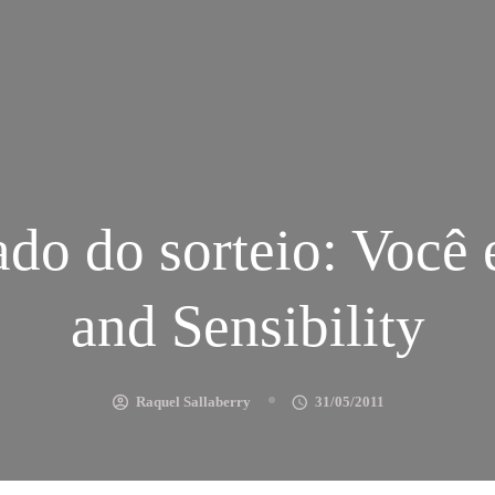
ado do sorteio: Você 
and Sensibility
Raquel Sallaberry
31/05/2011