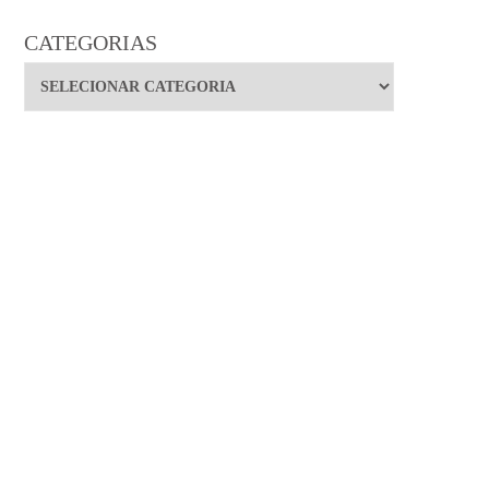
CATEGORIAS