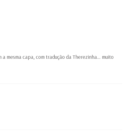
om a mesma capa, com tradução da Therezinha… muito