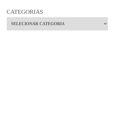
CATEGORIAS