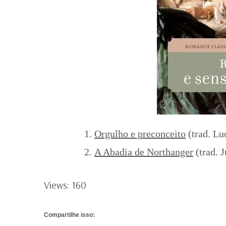
Orgulho e preconceito
(trad. Lu
A Abadia de Northanger
(trad. 
Views: 160
Compartilhe isso: