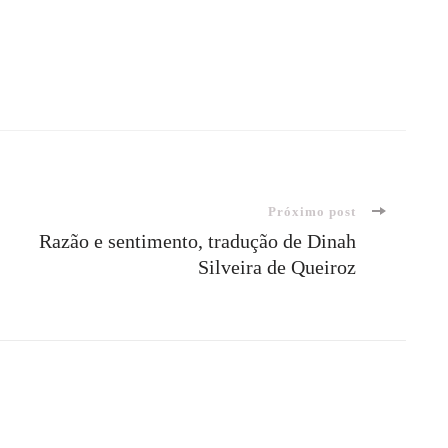
Próximo post
Razão e sentimento, tradução de Dinah
Silveira de Queiroz