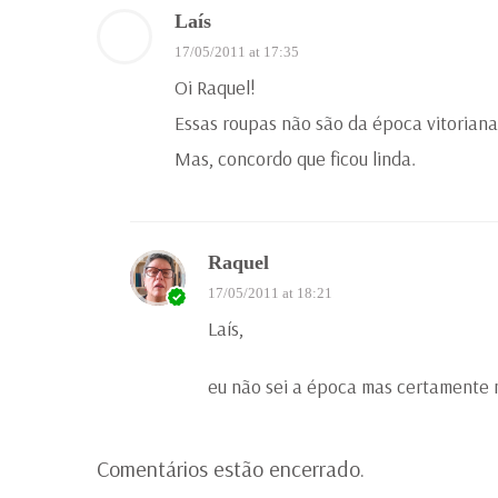
Laís
17/05/2011 at 17:35
Oi Raquel!
Essas roupas não são da época vitoriana
Mas, concordo que ficou linda.
Raquel
17/05/2011 at 18:21
Laís,
eu não sei a época mas certamente
Comentários estão encerrado.