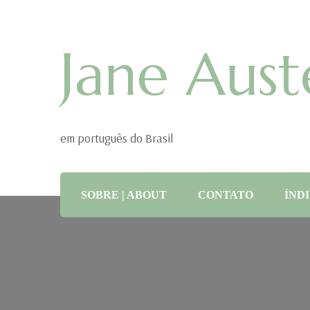
Jane Aust
em português do Brasil
SOBRE | ABOUT
CONTATO
ÍNDI