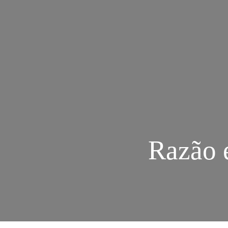
Razão e