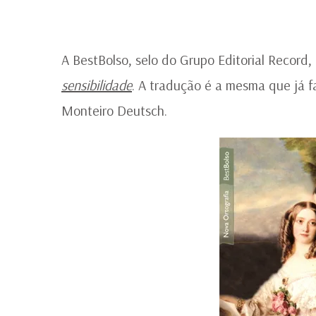
A BestBolso, selo do Grupo Editorial Record, 
sensibilidade
. A tradução é a mesma que já f
Monteiro Deutsch.