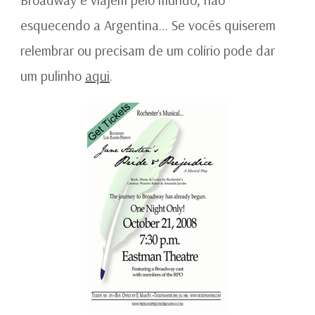
esquecendo a Argentina… Se vocês quiserem
relembrar ou precisam de um colírio pode dar
um pulinho
aqui
.