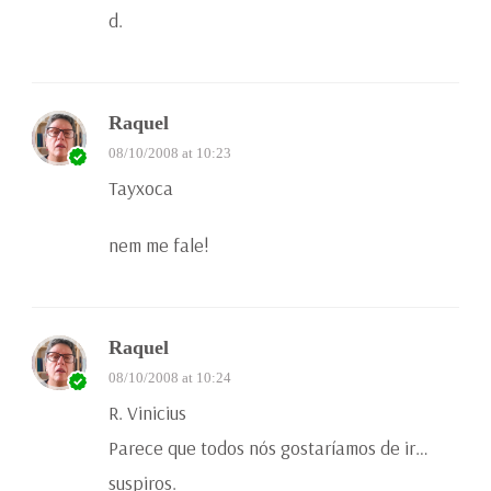
d.
Raquel
08/10/2008 at 10:23
Tayxoca
nem me fale!
Raquel
08/10/2008 at 10:24
R. Vinicius
Parece que todos nós gostaríamos de ir…
suspiros.