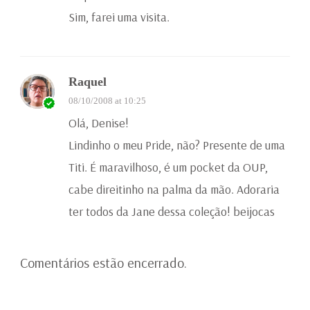
Sim, farei uma visita.
Raquel
08/10/2008 at 10:25
Olá, Denise!
Lindinho o meu Pride, não? Presente de uma
Titi. É maravilhoso, é um pocket da OUP,
cabe direitinho na palma da mão. Adoraria
ter todos da Jane dessa coleção! beijocas
Comentários estão encerrado.