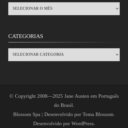
ARQUIVOS
CATEGORIAS
CATEGORIAS
© Copyright 2008—2025
Jane Austen em Português
do Brasil
.
Blossom Spa | Desenvolvido por
Tema Blossom
.
Desenvolvido por
WordPress
.