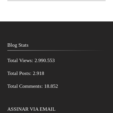
Blog Stats
Total Views:
2.990.553
Total Posts:
2.918
Total Comments:
18.852
ASSINAR VIA EMAIL