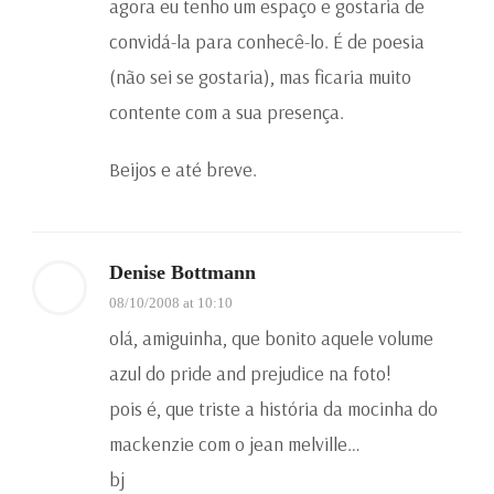
agora eu tenho um espaço e gostaria de
convidá-la para conhecê-lo. É de poesia
(não sei se gostaria), mas ficaria muito
contente com a sua presença.
Beijos e até breve.
Denise Bottmann
08/10/2008 at 10:10
olá, amiguinha, que bonito aquele volume
azul do pride and prejudice na foto!
pois é, que triste a história da mocinha do
mackenzie com o jean melville…
bj