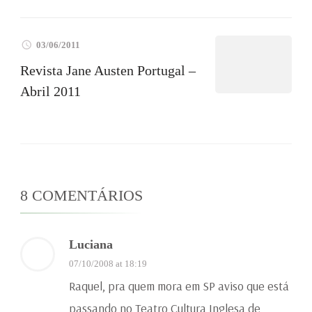
03/06/2011
Revista Jane Austen Portugal –
Abril 2011
8 COMENTÁRIOS
Luciana
07/10/2008 at 18:19
Raquel, pra quem mora em SP aviso que está
passando no Teatro Cultura Inglesa de