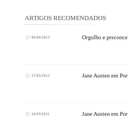
ARTIGOS RECOMENDADOS
Orgulho e preconce
06/04/2013
Jane Austen em Por
27/05/2012
Jane Austen em Por
16/03/2011