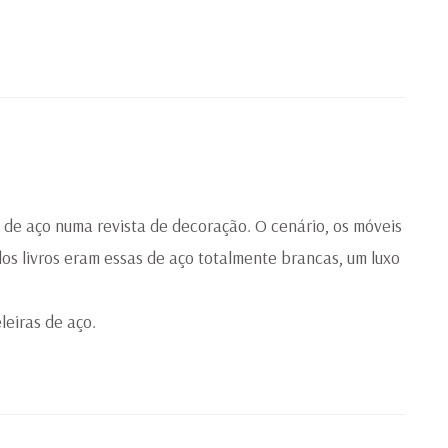
de aço numa revista de decoração. O cenário, os móveis
 dos livros eram essas de aço totalmente brancas, um luxo
leiras de aço.