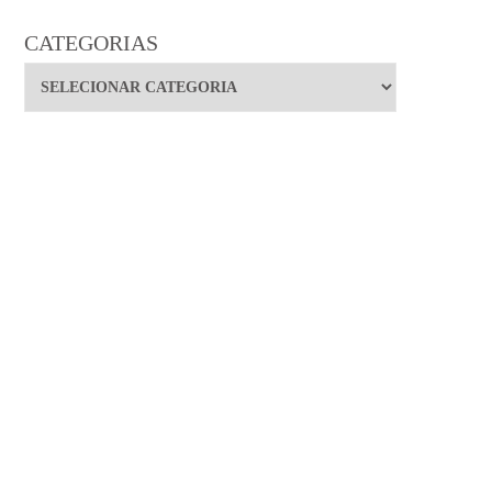
CATEGORIAS