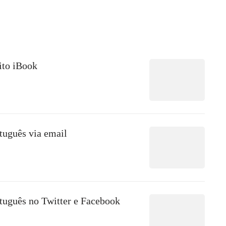
ito iBook
tuguês via email
tuguês no Twitter e Facebook