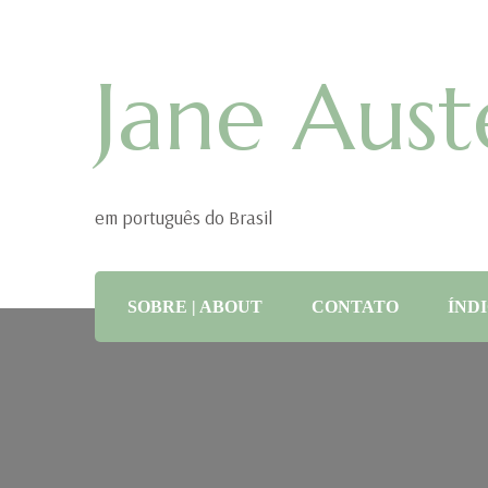
Jane Aust
em português do Brasil
SOBRE | ABOUT
CONTATO
ÍNDI