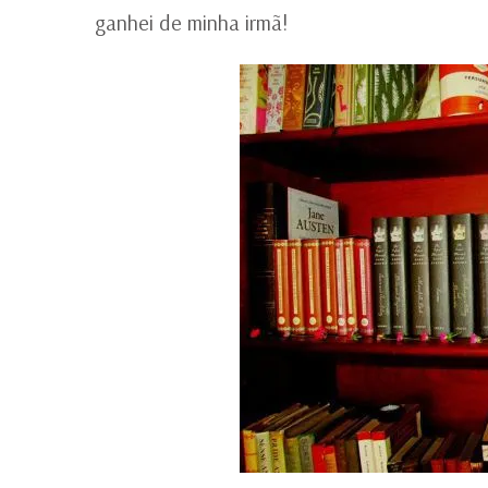
ganhei de minha irmã!