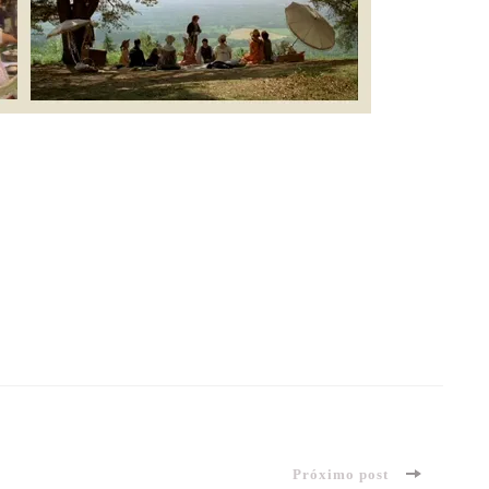
Próximo post