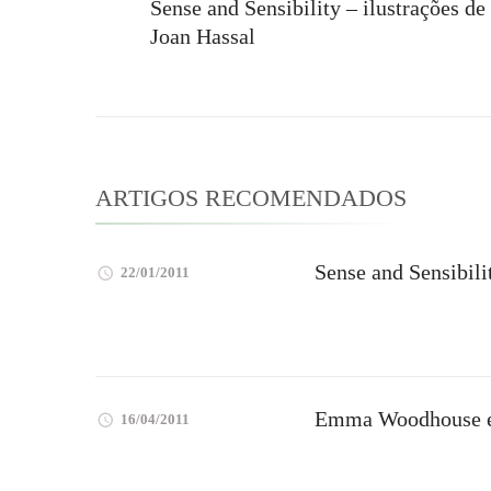
Sense and Sensibility – ilustrações de
Joan Hassal
de
post
ARTIGOS RECOMENDADOS
Sense and Sensibil
22/01/2011
Emma Woodhouse e 
16/04/2011