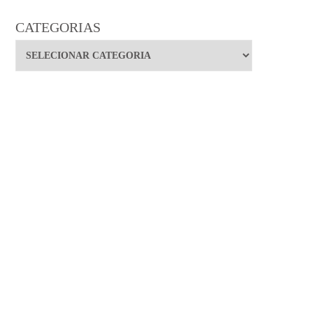
CATEGORIAS