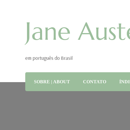
Jane Aust
em português do Brasil
SOBRE | ABOUT
CONTATO
ÍNDI