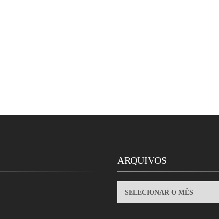
ARQUIVOS
ARQUIVOS