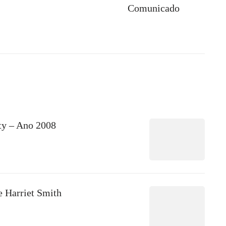
Comunicado
ity – Ano 2008
Harriet Smith