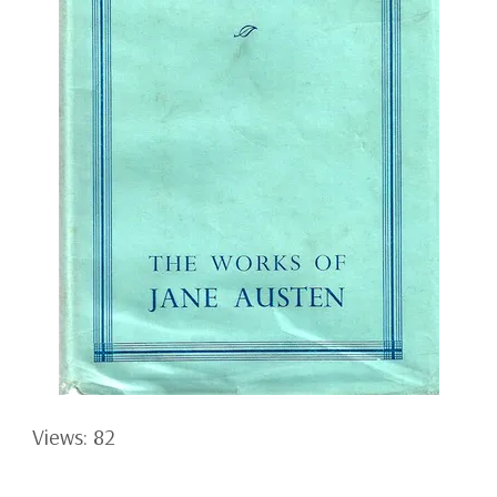
Views: 82