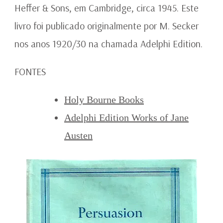
Heffer & Sons, em Cambridge, circa 1945. Este
livro foi publicado originalmente por M. Secker
nos anos 1920/30 na chamada Adelphi Edition.
FONTES
Holy Bourne Books
Adelphi Edition Works of Jane
Austen