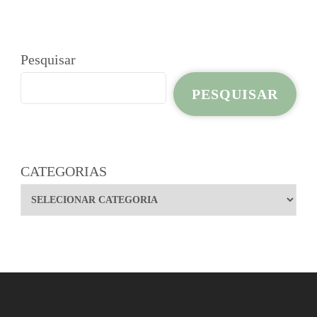
Pesquisar
PESQUISAR
CATEGORIAS