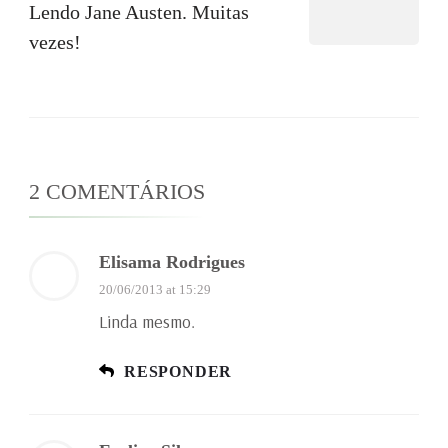
Lendo Jane Austen. Muitas
vezes!
2 COMENTÁRIOS
Elisama Rodrigues
20/06/2013 at 15:29
Linda mesmo.
RESPONDER