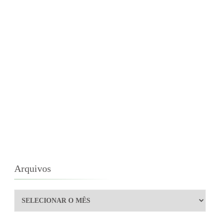
Arquivos
Arquivos