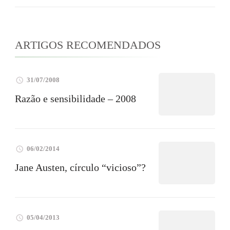
ARTIGOS RECOMENDADOS
31/07/2008
Razão e sensibilidade – 2008
06/02/2014
Jane Austen, círculo “vicioso”?
05/04/2013