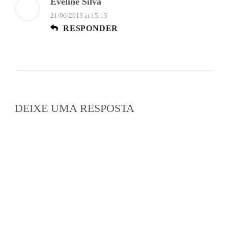
Eveline Silva
21/06/2013 at 15:13
RESPONDER
DEIXE UMA RESPOSTA