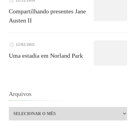
22/12/2010
Compartilhando presentes Jane
Austen II
12/02/2011
Uma estadia em Norland Park
Arquivos
Arquivos