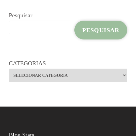
Pesquisar
PESQUISAR
CATEGORIAS
Blog Stats