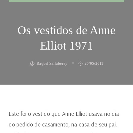
Os vestidos de Anne
Elliot 1971
Raquel Sallaberry
25/05/2011
Este foi o vestido que Anne Elliot usava no dia
do pedido de casamento, na casa de seu pai.