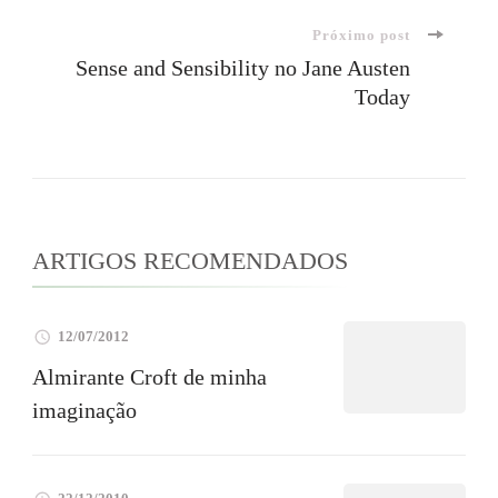
Próximo post
post
Sense and Sensibility no Jane Austen
Today
ARTIGOS RECOMENDADOS
12/07/2012
Almirante Croft de minha
imaginação