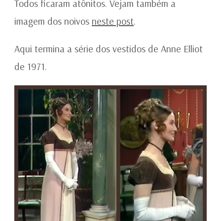
Todos ficaram atônitos. Vejam também a
imagem dos noivos
neste post
.
Aqui termina a série dos vestidos de Anne Elliot
de 1971.