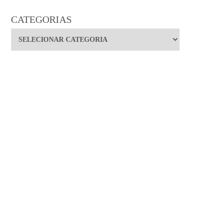
CATEGORIAS