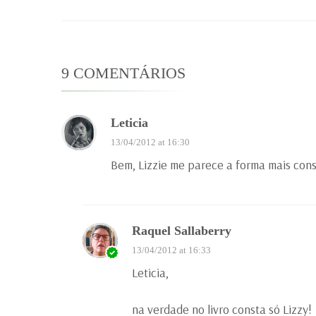
9 COMENTÁRIOS
Leticia
13/04/2012 at 16:30
Bem, Lizzie me parece a forma mais con
Raquel Sallaberry
13/04/2012 at 16:33
Leticia,
na verdade no livro consta só Lizzy!