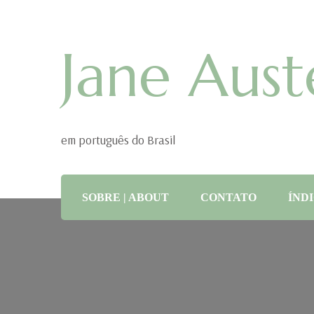
Jane Aust
em português do Brasil
SOBRE | ABOUT
CONTATO
ÍNDI