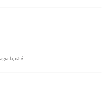
sagrada, não?