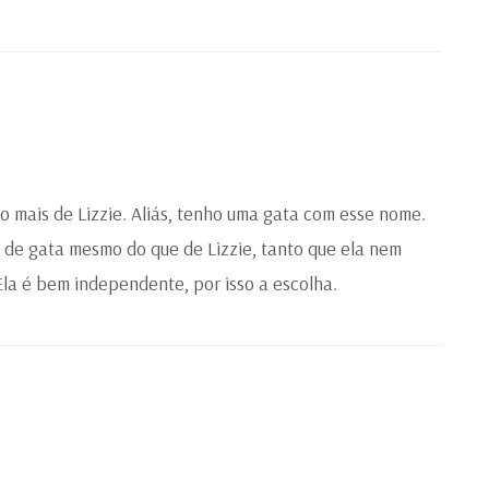
o mais de Lizzie. Aliás, tenho uma gata com esse nome.
de gata mesmo do que de Lizzie, tanto que ela nem
 Ela é bem independente, por isso a escolha.