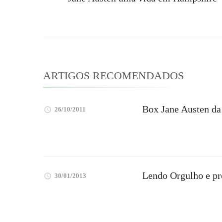
de
post
ARTIGOS RECOMENDADOS
Box Jane Austen da
26/10/2011
Lendo Orgulho e pre
30/01/2013