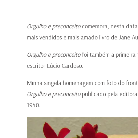
Orgulho e preconceito
comemora, nesta data, 
mais vendidos e mais amado livro de Jane Au
Orgulho e preconceito
foi também a primeira 
escritor Lúcio Cardoso.
Minha singela homenagem com foto do fronti
Orgulho e preconceito
publicado pela editor
1940.