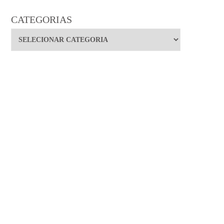
CATEGORIAS