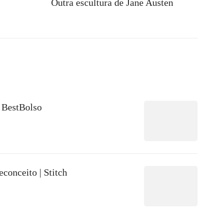
Outra escultura de Jane Austen
 BestBolso
conceito | Stitch