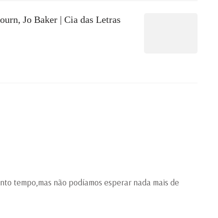
urn, Jo Baker | Cia das Letras
 tanto tempo,mas não podíamos esperar nada mais de