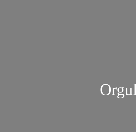
Orgul