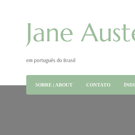
Jane Aust
em português do Brasil
SOBRE | ABOUT
CONTATO
ÍNDI