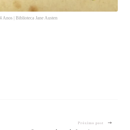
 Anos | Biblioteca Jane Austen
Próximo post