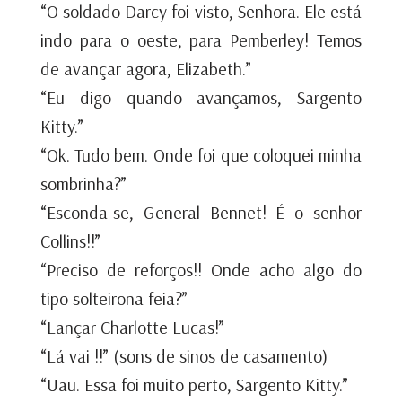
“O soldado Darcy foi visto, Senhora. Ele está
indo para o oeste, para Pemberley! Temos
de avançar agora, Elizabeth.”
“Eu digo quando avançamos, Sargento
Kitty.”
“Ok. Tudo bem. Onde foi que coloquei minha
sombrinha?”
“Esconda-se, General Bennet! É o senhor
Collins!!”
“Preciso de reforços!! Onde acho algo do
tipo solteirona feia?”
“Lançar Charlotte Lucas!”
“Lá vai !!” (sons de sinos de casamento)
“Uau. Essa foi muito perto, Sargento Kitty.”