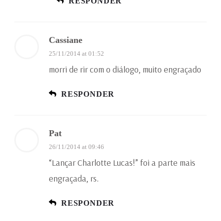
RESPONDER
Cassiane
25/11/2014 at 01:52
morri de rir com o diálogo, muito engraçado
RESPONDER
Pat
26/11/2014 at 09:46
“Lançar Charlotte Lucas!” foi a parte mais
engraçada, rs.
RESPONDER