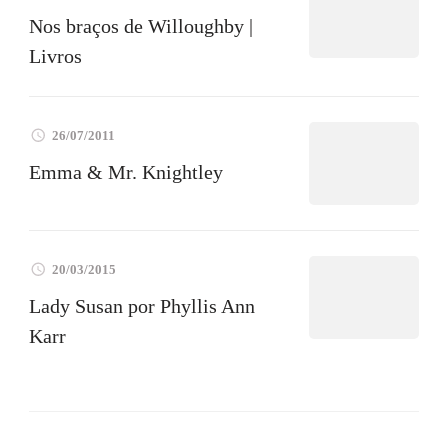
Nos braços de Willoughby |
Livros
26/07/2011
Emma & Mr. Knightley
20/03/2015
Lady Susan por Phyllis Ann
Karr