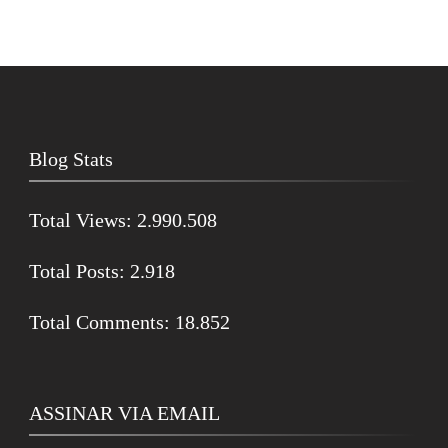
Blog Stats
Total Views:
2.990.508
Total Posts:
2.918
Total Comments:
18.852
ASSINAR VIA EMAIL