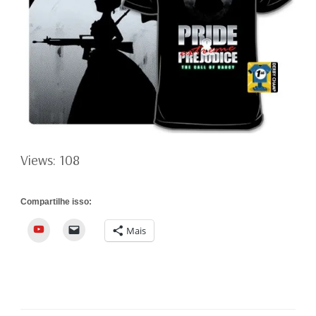
Views: 108
Compartilhe isso:
YouTube
Mais