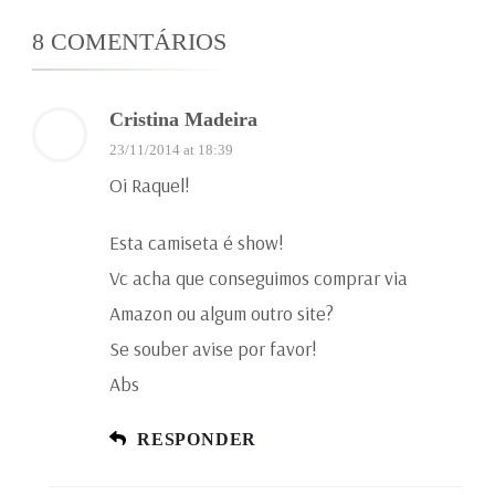
8 COMENTÁRIOS
Cristina Madeira
23/11/2014 at 18:39
Oi Raquel!
Esta camiseta é show!
Vc acha que conseguimos comprar via
Amazon ou algum outro site?
Se souber avise por favor!
Abs
RESPONDER