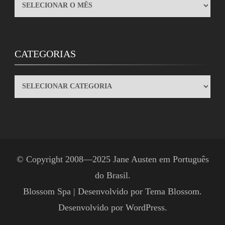
ARQUIVOS
CATEGORIAS
CATEGORIAS
© Copyright 2008—2025
Jane Austen em Português
do Brasil
.
Blossom Spa | Desenvolvido por
Tema Blossom
.
Desenvolvido por
WordPress
.