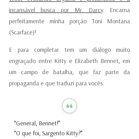
incansável busca por Mr. Darcy
. Encarna
perfeitamente minha porção Toni Montana
(Scarface)!
E para completar tem um diálogo muito
engraçado entre Kitty e Elizabeth Bennet, em
um campo de batalha, que faz parte da
propaganda e que traduzi para vocês.
“General, Bennet!”
“O que foi, Sargento Kitty?”