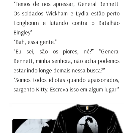
“Temos de nos apressar, General Bennett.
Os soldados Wickham e Lydia estão perto
Longbourn e lutando contra o Batalhão
Bingley”.
“Bah, essa gente.”
“Eu sei, são os piores, né?” “General
Bennett, minha senhora, não acha podemos
estar indo longe demais nessa busca?”
“Somos todos idiotas quando apaixonados,
sargento Kitty. Escreva isso em algum lugar.”