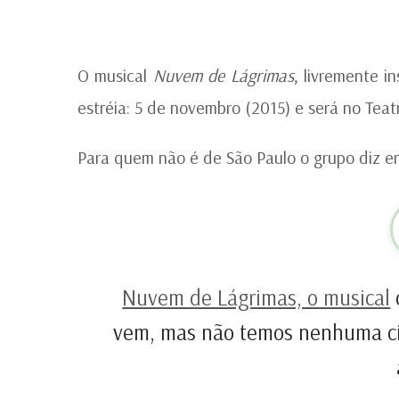
O musical
Nuvem de Lágrimas
, livremente 
estréia: 5 de novembro (2015) e será no Tea
Para quem não é de São Paulo o grupo diz e
Nuvem de Lágrimas, o musical
vem, mas não temos nenhuma ci