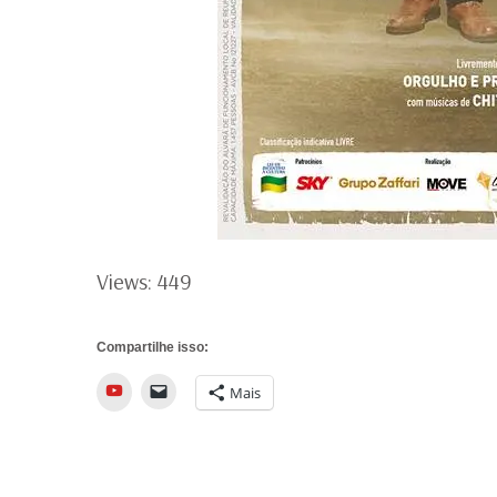
Views: 449
Compartilhe isso:
YouTube
Mais