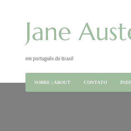
Jane Aust
em português do Brasil
SOBRE | ABOUT
CONTATO
ÍNDI