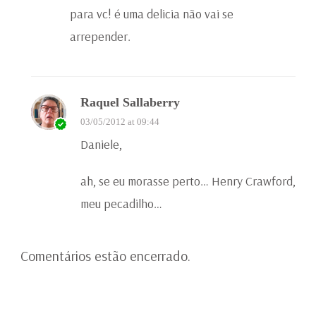
para vc! é uma delicia não vai se
arrepender.
Raquel Sallaberry
03/05/2012 at 09:44
Daniele,
ah, se eu morasse perto… Henry Crawford,
meu pecadilho…
Comentários estão encerrado.