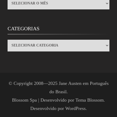
ARQUIVOS
CATEGORIAS
CATEGORIAS
© Copyright 2008—2025
Jane Austen em Português
do Brasil
.
Blossom Spa | Desenvolvido por
Tema Blossom
.
Desenvolvido por
WordPress
.