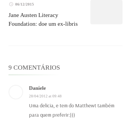
06/12/2015
Jane Austen Literacy
Foundation: doe um ex-libris
9 COMENTÁRIOS
Daniele
28/04/2012 at 09:48
Uma delicia, e tem do Matthewt também
para quem preferir:)))