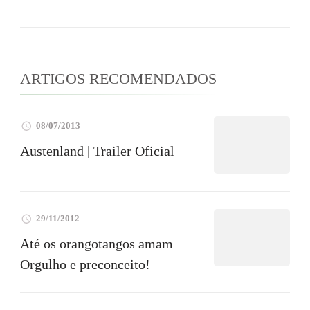
ARTIGOS RECOMENDADOS
08/07/2013
Austenland | Trailer Oficial
29/11/2012
Até os orangotangos amam
Orgulho e preconceito!