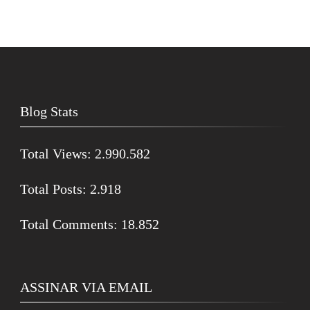
Blog Stats
Total Views:
2.990.582
Total Posts:
2.918
Total Comments:
18.852
ASSINAR VIA EMAIL