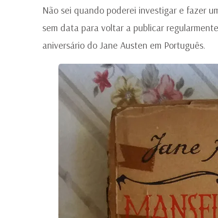
Não sei quando poderei investigar e fazer u
sem data para voltar a publicar regularmente
aniversário do Jane Austen em Português.