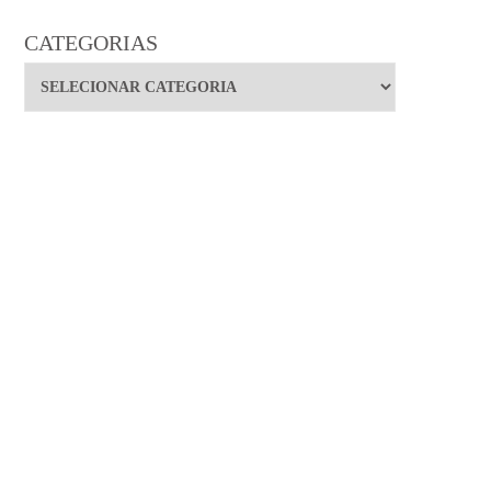
CATEGORIAS