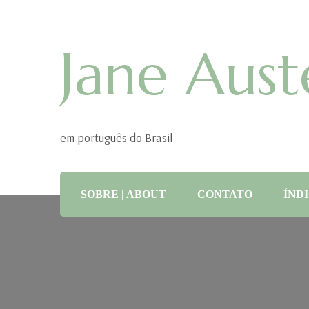
Jane Aust
em português do Brasil
SOBRE | ABOUT
CONTATO
ÍNDI