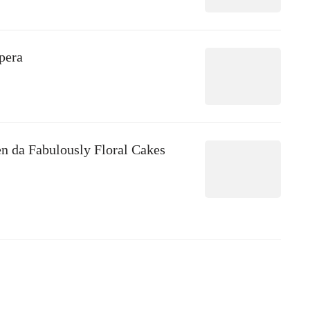
pera
n da Fabulously Floral Cakes