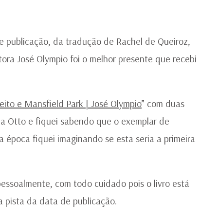
D
 publicação, da tradução de Rachel de Queiroz,
ora José Olympio foi o melhor presente que recebi
eito e Mansfield Park | José Olympio
” com duas
a Otto e fiquei sabendo que o exemplar de
 época fiquei imaginando se esta seria a primeira
essoalmente, com todo cuidado pois o livro está
 pista da data de publicação.