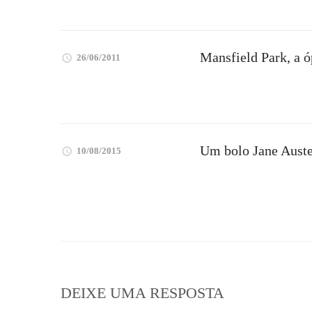
Mansfield Park, a ó
26/06/2011
Um bolo Jane Auste
10/08/2015
DEIXE UMA RESPOSTA