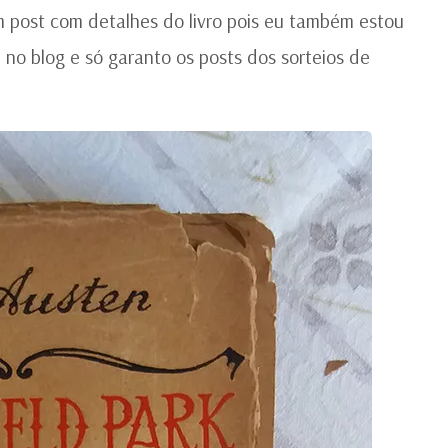
m post com detalhes do livro pois eu também estou
 no blog e só garanto os posts dos sorteios de