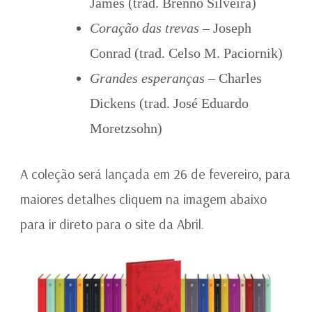
James (trad. Brenno Silveira)
Coração das trevas
– Joseph
Conrad (trad. Celso M. Paciornik)
Grandes esperanças
– Charles
Dickens (trad. José Eduardo
Moretzsohn)
A coleção será lançada em 26 de fevereiro, para
maiores detalhes cliquem na imagem abaixo
para ir direto para o site da Abril.