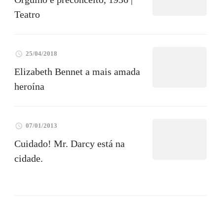
Teatro
25/04/2018
Elizabeth Bennet a mais amada
heroína
07/01/2013
Cuidado! Mr. Darcy está na
cidade.