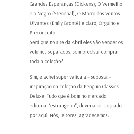
Grandes Esperanças (Dickens), O Vermelho
e o Negro (Stendhal), O Morro dos Ventos
Uivantes (Emily Brontë) e claro, Orgulho e
Preconceito!
Será que no site da Abril eles vão vender os
volumes separados, sem precisar comprar
toda a coleção?
Sim, e achei super válida a – suposta –
inspiração na coleção da Penguin Classics
Deluxe. Tudo que é bom no mercado
editorial “estrangeiro”, deveria ser copiado
por aqui. Nós, leitores, agradecemos.