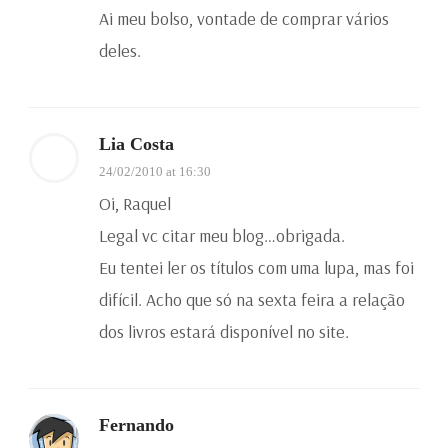
Ai meu bolso, vontade de comprar vários
deles.
Lia Costa
24/02/2010 at 16:30
Oi, Raquel
Legal vc citar meu blog…obrigada.
Eu tentei ler os títulos com uma lupa, mas foi
difícil. Acho que só na sexta feira a relação
dos livros estará disponível no site.
Fernando