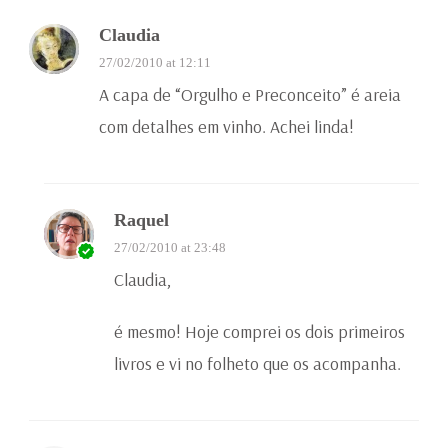
Claudia
27/02/2010 at 12:11
A capa de “Orgulho e Preconceito” é areia
com detalhes em vinho. Achei linda!
Raquel
27/02/2010 at 23:48
Claudia,
é mesmo! Hoje comprei os dois primeiros
livros e vi no folheto que os acompanha.