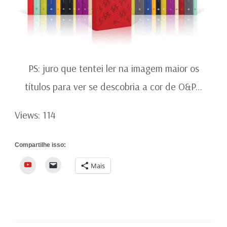
PS: juro que tentei ler na imagem maior os
títulos para ver se descobria a cor de O&P…
Views: 114
Compartilhe isso:
YouTube
Mais