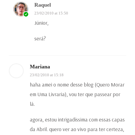
Raquel
23/02/2010 at 15:50
Júnior,
será?
Mariana
23/02/2010 at 15:18
haha amei o nome desse blog (Quero Morar
em Uma Livraria), vou ter que passear por
lá.
agora, estou intrigadíssima com essas capas
da Abril. quero ver ao vivo para ter certeza,