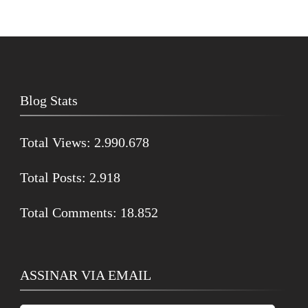
Blog Stats
Total Views:
2.990.678
Total Posts:
2.918
Total Comments:
18.852
ASSINAR VIA EMAIL