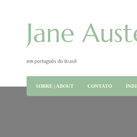
Jane Aust
em português do Brasil
SOBRE | ABOUT
CONTATO
ÍNDI