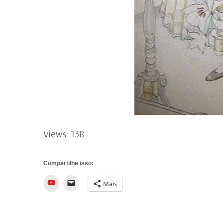
Views: 138
Compartilhe isso:
YouTube
Mais