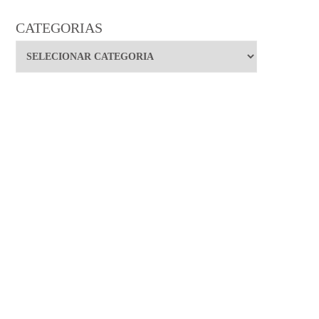
CATEGORIAS