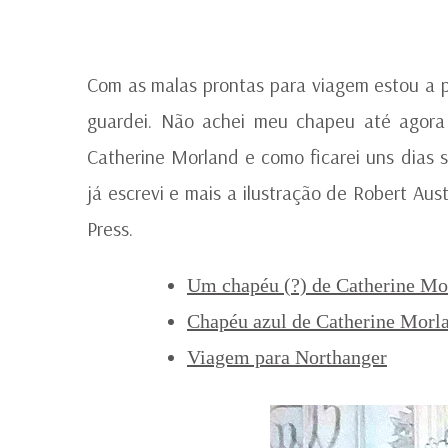
Com as malas prontas para viagem estou a
guardei. Não achei meu chapeu até agora
Catherine Morland e como ficarei uns dias 
já escrevi e mais a ilustração de Robert Au
Press.
Um chapéu (?) de Catherine Mo
Chapéu azul de Catherine Morl
Viagem para Northanger