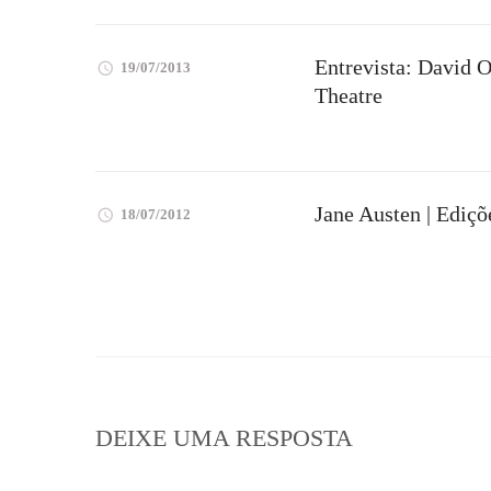
Entrevista: David 
19/07/2013
Theatre
Jane Austen | Ediç
18/07/2012
DEIXE UMA RESPOSTA