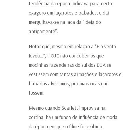
tendência da época indicava para certo
exagero em laçarotes e babados, e daí
mergulhava-se na jaca da “ideia do
antigamente”.
Notar que, mesmo em relação a “E o vento
levou…”, HOJE não concebemos que
mocinhas fazendeiras do sul dos EUA se
vestissem com tantas armações e laçarotes e
babados alvíssimos, por mais ricas que
fossem.
Mesmo quando Scarlett improvisa na
cortina, há um fundo de influência de moda
da época em que o filme foi exibido.