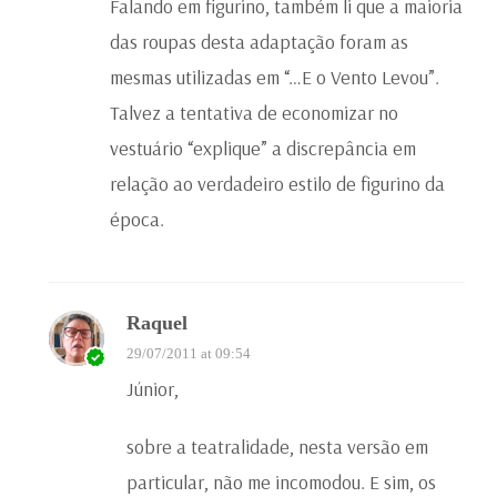
Falando em figurino, também li que a maioria
das roupas desta adaptação foram as
mesmas utilizadas em “…E o Vento Levou”.
Talvez a tentativa de economizar no
vestuário “explique” a discrepância em
relação ao verdadeiro estilo de figurino da
época.
Raquel
29/07/2011 at 09:54
Júnior,
sobre a teatralidade, nesta versão em
particular, não me incomodou. E sim, os