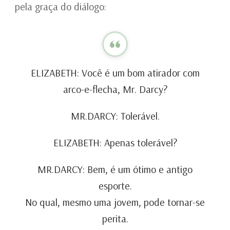
pela graça do diálogo:
ELIZABETH: Você é um bom atirador com
arco-e-flecha, Mr. Darcy?
MR.DARCY: Tolerável.
ELIZABETH: Apenas tolerável?
MR.DARCY: Bem, é um ótimo e antigo
esporte.
No qual, mesmo uma jovem, pode tornar-se
perita.