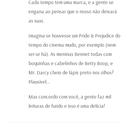
Cada tempo tem uma marca, e a gente se
engana ao pensar que o nosso não deixará
as suas.
Imagina se houvesse um Pride & Prejudice do
tempo do cinema mudo, por exemplo (nem
sei se há). As meninas Bennet todas com
boquinhas e cabelinhos de Betty Boop, e
Mr. Darcy cheio de lápis preto nos olhos?
Plausível…
Mas concordo com você, a gente faz mil
leituras de fundo e isso é uma delícia!