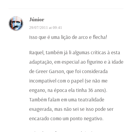
Júnior
29/07/2011 at 09:41
Isso que é uma lição de arco e flecha!
Raquel, também já li algumas críticas à esta
adaptação, em especial ao figurino e à idade
de Greer Garson, que foi considerada
incompatível com o papel (se não me
engano, na época ela tinha 36 anos).
Também falam em uma teatralidade
exagerada, mas não sei se isso pode ser
encarado como um ponto negativo.