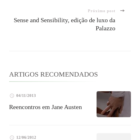
post
Próximo post
Sense and Sensibility, edição de luxo da
Palazzo
ARTIGOS RECOMENDADOS
04/11/2013
Reencontros em Jane Austen
12/06/2012