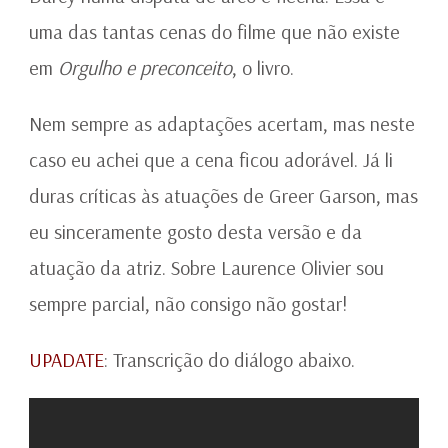
uma das tantas cenas do filme que não existe
em
Orgulho e preconceito
, o livro.
Nem sempre as adaptações acertam, mas neste
caso eu achei que a cena ficou adorável. Já li
duras críticas às atuações de Greer Garson, mas
eu sinceramente gosto desta versão e da
atuação da atriz. Sobre Laurence Olivier sou
sempre parcial, não consigo não gostar!
UPADATE
: Transcrição do diálogo abaixo.