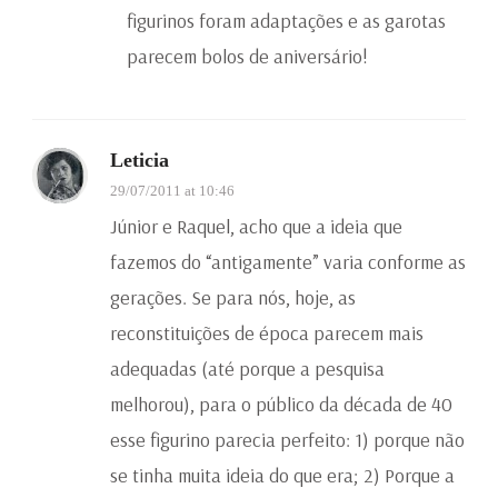
figurinos foram adaptações e as garotas
parecem bolos de aniversário!
Leticia
29/07/2011 at 10:46
Júnior e Raquel, acho que a ideia que
fazemos do “antigamente” varia conforme as
gerações. Se para nós, hoje, as
reconstituições de época parecem mais
adequadas (até porque a pesquisa
melhorou), para o público da década de 40
esse figurino parecia perfeito: 1) porque não
se tinha muita ideia do que era; 2) Porque a