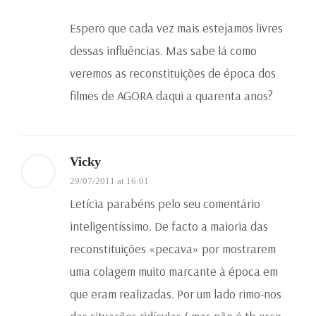
Espero que cada vez mais estejamos livres
dessas influências. Mas sabe lá como
veremos as reconstituições de época dos
filmes de AGORA daqui a quarenta anos?
Vicky
29/07/2011 at 16:01
Letícia parabéns pelo seu comentário
inteligentíssimo. De facto a maioria das
reconstituições «pecava» por mostrarem
uma colagem muito marcante à época em
que eram realizadas. Por um lado rimo-nos