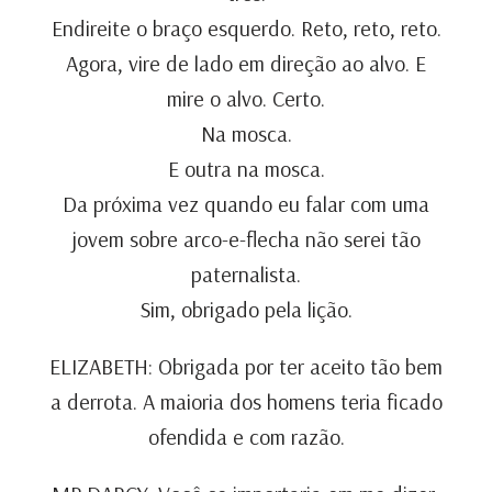
Endireite o braço esquerdo. Reto, reto, reto.
Agora, vire de lado em direção ao alvo. E
mire o alvo. Certo.
Na mosca.
E outra na mosca.
Da próxima vez quando eu falar com uma
jovem sobre arco-e-flecha não serei tão
paternalista.
Sim, obrigado pela lição.
ELIZABETH: Obrigada por ter aceito tão bem
a derrota. A maioria dos homens teria ficado
ofendida e com razão.