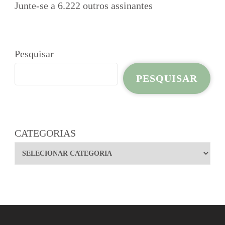
Junte-se a 6.222 outros assinantes
Pesquisar
PESQUISAR
CATEGORIAS