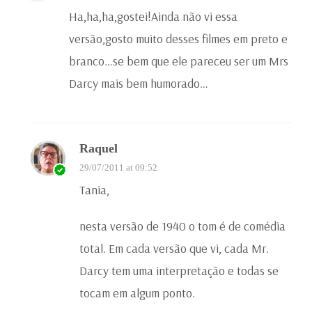
Ha,ha,ha,gostei!Ainda não vi essa
versão,gosto muito desses filmes em preto e
branco…se bem que ele pareceu ser um Mrs
Darcy mais bem humorado…
Raquel
29/07/2011 at 09:52
Tania,
nesta versão de 1940 o tom é de comédia
total. Em cada versão que vi, cada Mr.
Darcy tem uma interpretação e todas se
tocam em algum ponto.