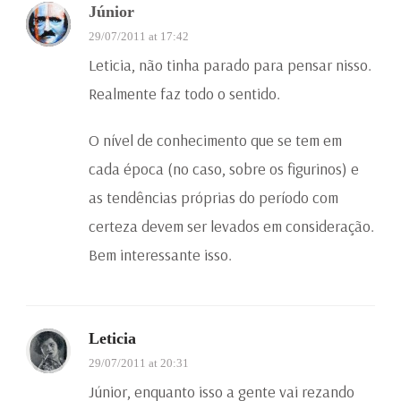
Júnior
29/07/2011 at 17:42
Leticia, não tinha parado para pensar nisso.
Realmente faz todo o sentido.
O nível de conhecimento que se tem em
cada época (no caso, sobre os figurinos) e
as tendências próprias do período com
certeza devem ser levados em consideração.
Bem interessante isso.
Leticia
29/07/2011 at 20:31
Júnior, enquanto isso a gente vai rezando