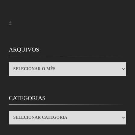
+
ARQUIVOS
ARQUIVOS
CATEGORIAS
CATEGORIAS