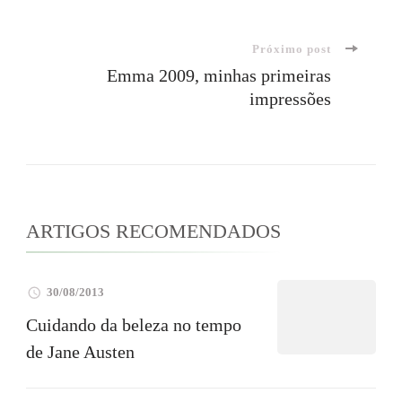
de
Próximo post
post
Emma 2009, minhas primeiras
impressões
ARTIGOS RECOMENDADOS
30/08/2013
Cuidando da beleza no tempo
de Jane Austen