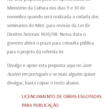
Ministério da Cultura nos dias 9 e 10 de
novembro quando será realizada a rodada dos
seminários do MinC para revisão da Lei de
Direitos Autorais 9610/98. Nessa data o
governo abrirá o prazo para consulta pública
para o projeto da referida lei.
Divulgo e apoio esta proposta aqui no
Jane
Austen em português
e se mais alguém quiser
divulgar, basta copiar o texto abaixo.
LICENCIAMENTO DE OBRAS ESGOTADAS
PARA PUBLICAÇÃO