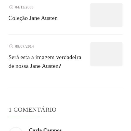
04/11/2008
Coleção Jane Austen
09/07/2014
Será esta a imagem verdadeira
de nossa Jane Austen?
1 COMENTÁRIO
Carla Campos