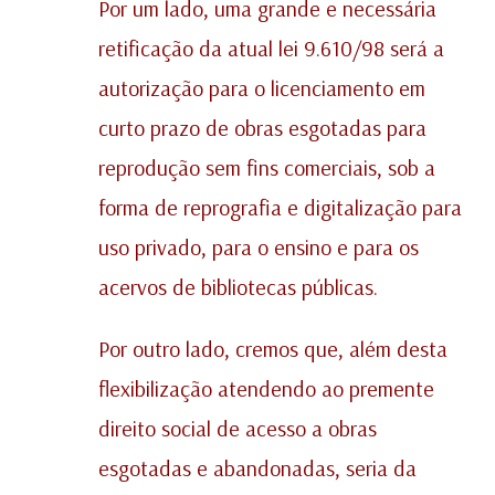
Por um lado, uma grande e necessária
retificação da atual lei 9.610/98 será a
autorização para o licenciamento em
curto prazo de obras esgotadas para
reprodução sem fins comerciais, sob a
forma de reprografia e digitalização para
uso privado, para o ensino e para os
acervos de bibliotecas públicas.
Por outro lado, cremos que, além desta
flexibilização atendendo ao premente
direito social de acesso a obras
esgotadas e abandonadas, seria da