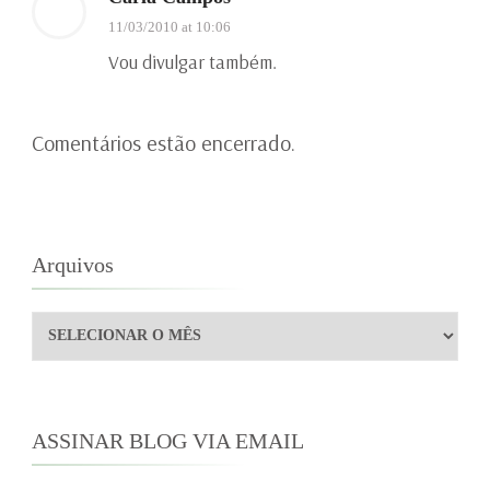
11/03/2010 at 10:06
Vou divulgar também.
Comentários estão encerrado.
Arquivos
Arquivos
ASSINAR BLOG VIA EMAIL