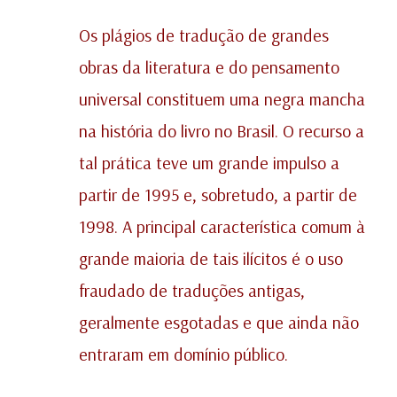
Os plágios de tradução de grandes
obras da literatura e do pensamento
universal constituem uma negra mancha
na história do livro no Brasil. O recurso a
tal prática teve um grande impulso a
partir de 1995 e, sobretudo, a partir de
1998. A principal característica comum à
grande maioria de tais ilícitos é o uso
fraudado de traduções antigas,
geralmente esgotadas e que ainda não
entraram em domínio público.