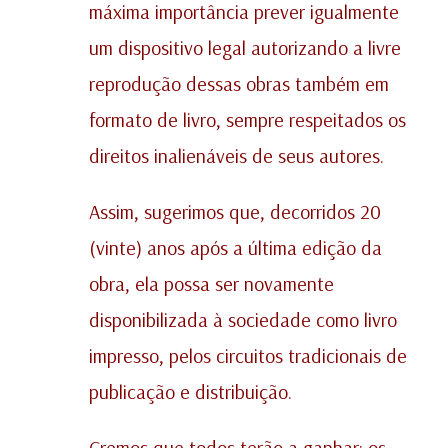
máxima importância prever igualmente
um dispositivo legal autorizando a livre
reprodução dessas obras também em
formato de livro, sempre respeitados os
direitos inalienáveis de seus autores.
Assim, sugerimos que, decorridos 20
(vinte) anos após a última edição da
obra, ela possa ser novamente
disponibilizada à sociedade como livro
impresso, pelos circuitos tradicionais de
publicação e distribuição.
Cremos que todos terão a ganhar: os