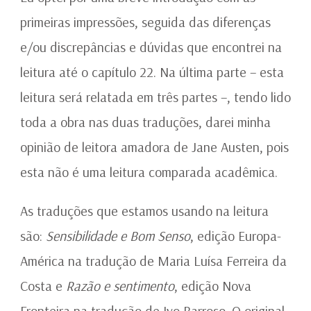
primeiras impressões, seguida das diferenças
e/ou discrepâncias e dúvidas que encontrei na
leitura até o capítulo 22. Na última parte – esta
leitura será relatada em três partes –, tendo lido
toda a obra nas duas traduções, darei minha
opinião de leitora amadora de Jane Austen, pois
esta não é uma leitura comparada acadêmica.
As traduções que estamos usando na leitura
são:
Sensibilidade e Bom Senso
, edição Europa-
América na tradução de Maria Luísa Ferreira da
Costa e
Razão e sentimento
, edição Nova
Fronteira na tradução de Ivo Barroso. O original