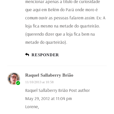
mencionar apenas a título de curiosidade
que aqui em Belém do Pará onde moro é
comum ouvir as pessoas falarem assim. Ex: A
loja fica mesmo na metade do quarteirão.
(querendo dizer que a loja fica bem na
metade do quarteirão).
RESPONDER
Raquel Sallaberry Brião
11/10/2013 at 10:58
Raquel Sallaberry Brião Post author
May 29, 2012 at 11:04 pm
Lorene,