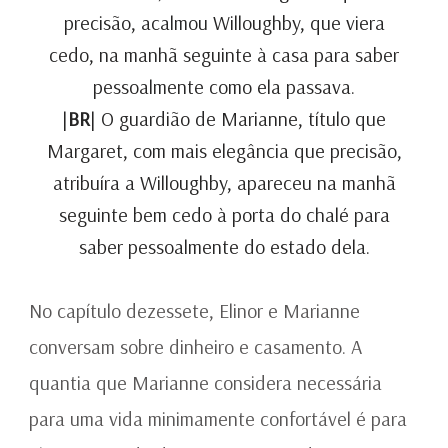
precisão, acalmou Willoughby, que viera
cedo, na manhã seguinte à casa para saber
pessoalmente como ela passava.
|
BR
| O guardião de Marianne, título que
Margaret, com mais elegância que precisão,
atribuíra a Willoughby, apareceu na manhã
seguinte bem cedo à porta do chalé para
saber pessoalmente do estado dela.
No capítulo dezessete, Elinor e Marianne
conversam sobre dinheiro e casamento. A
quantia que Marianne considera necessária
para uma vida minimamente confortável é para