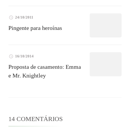
24/10/2011
Pingente para heroínas
16/10/2014
Proposta de casamento: Emma
e Mr. Knightley
14 COMENTÁRIOS