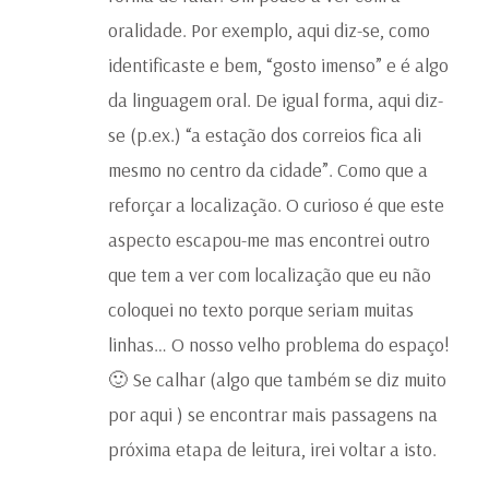
oralidade. Por exemplo, aqui diz-se, como
identificaste e bem, “gosto imenso” e é algo
da linguagem oral. De igual forma, aqui diz-
se (p.ex.) “a estação dos correios fica ali
mesmo no centro da cidade”. Como que a
reforçar a localização. O curioso é que este
aspecto escapou-me mas encontrei outro
que tem a ver com localização que eu não
coloquei no texto porque seriam muitas
linhas… O nosso velho problema do espaço!
🙂 Se calhar (algo que também se diz muito
por aqui ) se encontrar mais passagens na
próxima etapa de leitura, irei voltar a isto.