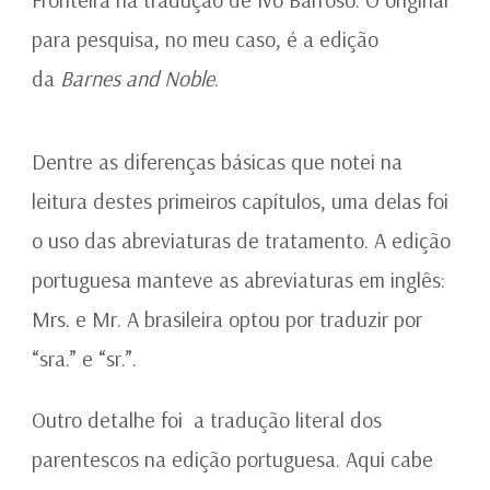
para pesquisa, no meu caso, é a edição
da
Barnes and Noble
.
Dentre as diferenças básicas que notei na
leitura destes primeiros capítulos, uma delas foi
o uso das abreviaturas de tratamento. A edição
portuguesa manteve as abreviaturas em inglês:
Mrs. e Mr. A brasileira optou por traduzir por
“sra.” e “sr.”.
Outro detalhe foi a tradução literal dos
parentescos na edição portuguesa. Aqui cabe