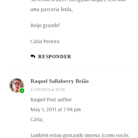
uma parceria linda,
Beijo grande!
Cátia Pereira
RESPONDER
Raquel Sallaberry Brião
11/10/2013 at 10:56
Raquel Post author
May 1, 2011 at 7:44 pm
Cátia,
também estou gostando imenso (como vocês