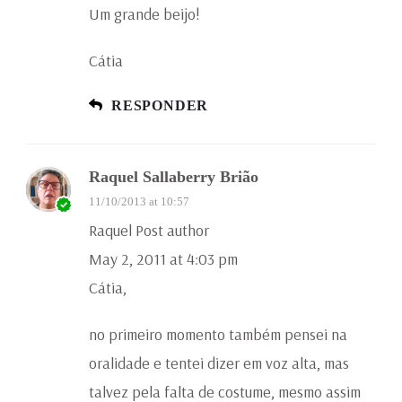
Um grande beijo!
Cátia
RESPONDER
Raquel Sallaberry Brião
11/10/2013 at 10:57
Raquel Post author
May 2, 2011 at 4:03 pm
Cátia,
no primeiro momento também pensei na
oralidade e tentei dizer em voz alta, mas
talvez pela falta de costume, mesmo assim