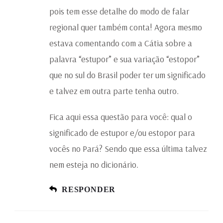
pois tem esse detalhe do modo de falar
regional quer também conta! Agora mesmo
estava comentando com a Cátia sobre a
palavra “estupor” e sua variação “estopor”
que no sul do Brasil poder ter um significado
e talvez em outra parte tenha outro.
Fica aqui essa questão para você: qual o
significado de estupor e/ou estopor para
vocês no Pará? Sendo que essa última talvez
nem esteja no dicionário.
RESPONDER