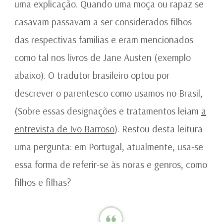
uma explicação. Quando uma moça ou rapaz se
casavam passavam a ser considerados filhos
das respectivas familias e eram mencionados
como tal nos livros de Jane Austen (exemplo
abaixo). O tradutor brasileiro optou por
descrever o parentesco como usamos no Brasil,
(Sobre essas designações e tratamentos leiam
a
entrevista de Ivo Barroso
). Restou desta leitura
uma pergunta: em Portugal, atualmente, usa-se
essa forma de referir-se às noras e genros, como
filhos e filhas?