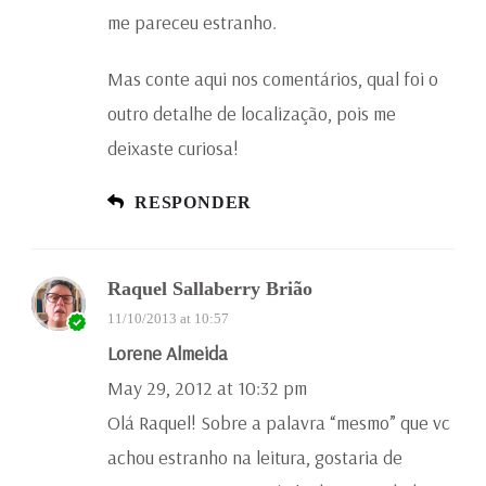
me pareceu estranho.
Mas conte aqui nos comentários, qual foi o
outro detalhe de localização, pois me
deixaste curiosa!
RESPONDER
Raquel Sallaberry Brião
11/10/2013 at 10:57
Lorene Almeida
May 29, 2012 at 10:32 pm
Olá Raquel! Sobre a palavra “mesmo” que vc
achou estranho na leitura, gostaria de