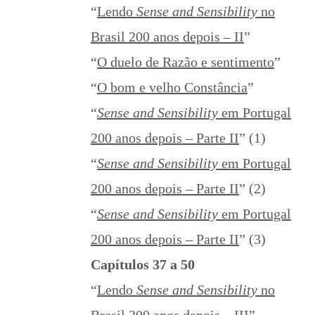
“
Lendo
Sense and Sensibility
no
Brasil 200 anos depois – II
”
“
O duelo de Razão e sentimento
”
“
O bom e velho Constância
”
“
Sense and Sensibility
em Portugal
200 anos depois – Parte II
” (1)
“
Sense and Sensibility
em Portugal
200 anos depois – Parte II
” (2)
“
Sense and Sensibility
em Portugal
200 anos depois – Parte II
” (3)
Capítulos 37 a 50
“
Lendo
Sense and Sensibility
no