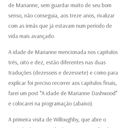
de Marianne, sem guardar muito de seu bom
senso, não conseguia, aos treze anos, rivalizar
com as irmãs que já estavam num período de
vida mais avançado.
A idade de Marianne mencionada nos capítulos
três, oito e dez, estão diferentes nas duas
traduções (dezesseis e dezessete) e como para
explicar foi preciso recorrer aos capítulos finais,
farei um post “A idade de Marianne Dashwood”
e colocarei na programação (abaixo).
A primeira visita de Willoughby, que abre o