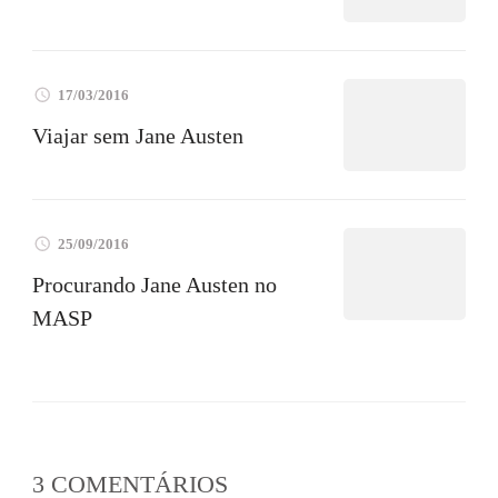
17/03/2016
Viajar sem Jane Austen
25/09/2016
Procurando Jane Austen no
MASP
3 COMENTÁRIOS