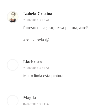
Izabela Cristina
28/06/2012 at 08:41
É mesmo uma graça essa pintura, amei!
Abs, Izabela 🙂
Liachristo
28/06/2012 at 19:51
Muito linda esta pintura!
Magda
07/07/2012 at 11:37