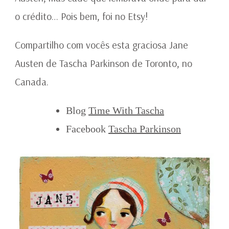
o crédito… Pois bem, foi no Etsy!
Compartilho com vocês esta graciosa Jane
Austen de Tascha Parkinson de Toronto, no
Canada.
Blog
Time With Tascha
Facebook
Tascha Parkinson