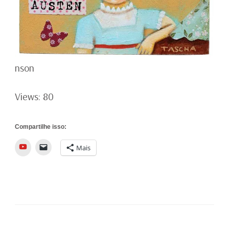
nson
Views: 80
Compartilhe isso:
YouTube
Mais