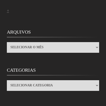
+
ARQUIVOS
ARQUIVOS
CATEGORIAS
CATEGORIAS