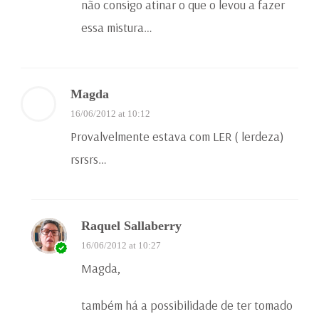
não consigo atinar o que o levou a fazer
essa mistura…
Magda
16/06/2012 at 10:12
Provalvelmente estava com LER ( lerdeza)
rsrsrs…
Raquel Sallaberry
16/06/2012 at 10:27
Magda,
também há a possibilidade de ter tomado