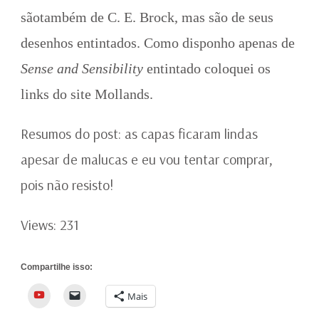
sãotambém de C. E. Brock, mas são de seus
desenhos entintados. Como disponho apenas de
Sense and Sensibility
entintado coloquei os
links do site Mollands.
Resumos do post: as capas ficaram lindas
apesar de malucas e eu vou tentar comprar,
pois não resisto!
Views: 231
Compartilhe isso:
YouTube
Mais