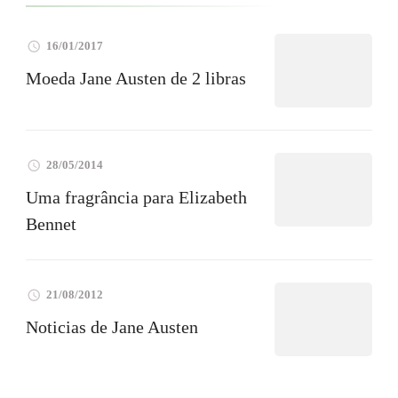
16/01/2017
Moeda Jane Austen de 2 libras
28/05/2014
Uma fragrância para Elizabeth
Bennet
21/08/2012
Noticias de Jane Austen