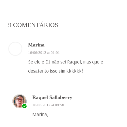
9 COMENTÁRIOS
Marina
16/06/2012 at 01:01
Se ele é DJ não sei Raquel, mas que é
desatento isso sim kkkkkk!
Raquel Sallaberry
16/06/2012 at 09:58
Marina,