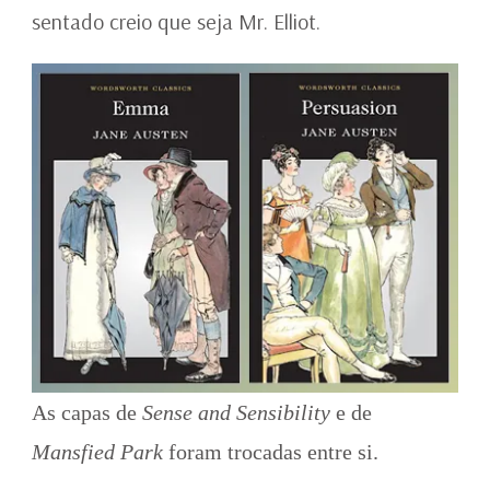
sentado creio que seja Mr. Elliot.
As capas de
Sense and Sensibility
e de
Mansfied Park
foram trocadas entre si.