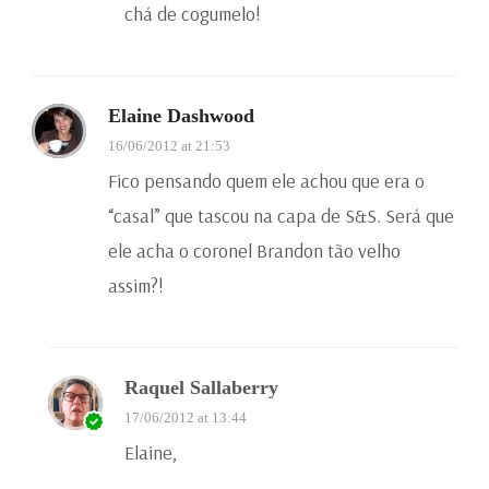
chá de cogumelo!
Elaine Dashwood
16/06/2012 at 21:53
Fico pensando quem ele achou que era o
“casal” que tascou na capa de S&S. Será que
ele acha o coronel Brandon tão velho
assim?!
Raquel Sallaberry
17/06/2012 at 13:44
Elaine,