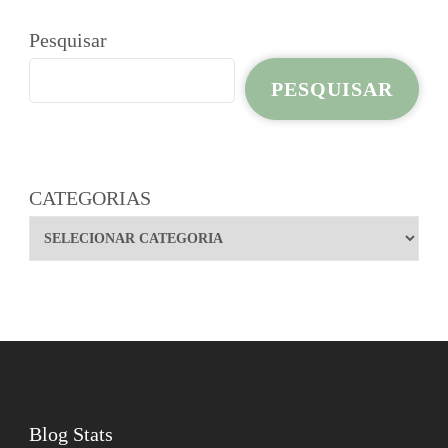
Pesquisar
PESQUISAR
CATEGORIAS
Blog Stats