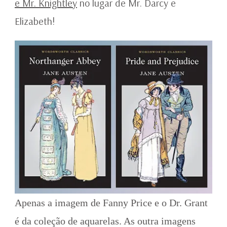
e Mr. Knightley
no lugar de Mr. Darcy e
Elizabeth!
Apenas a imagem de Fanny Price e o Dr. Grant
é da coleção de aquarelas. As outra imagens