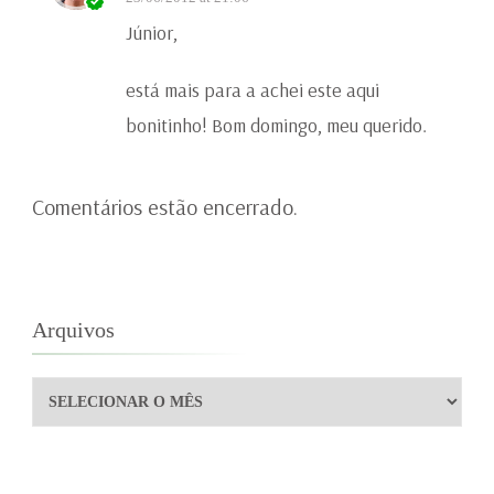
Júnior,
está mais para a achei este aqui
bonitinho! Bom domingo, meu querido.
Comentários estão encerrado.
Arquivos
Arquivos