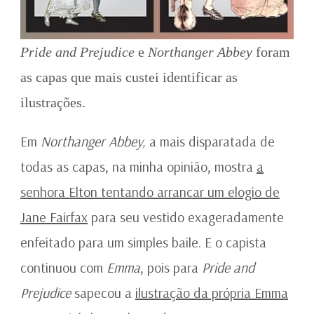
Pride and Prejudice
e
Northanger Abbey
foram
as capas que mais custei identificar as
ilustrações.
Em
Northanger Abbey,
a mais disparatada de
todas as capas, na minha opinião, mostra
a
senhora Elton tentando arrancar um elogio de
Jane Fairfax
para seu vestido exageradamente
enfeitado para um simples baile. E o capista
continuou com
Emma
, pois para
Pride and
Prejudice
sapecou a
ilustração da própria Emma