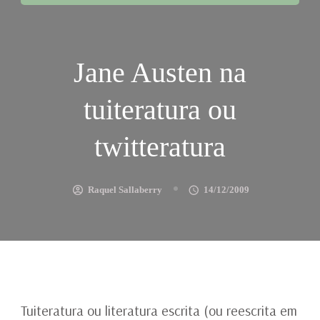
Jane Austen na
tuiteratura ou
twitteratura
Raquel Sallaberry
14/12/2009
Tuiteratura ou literatura escrita (ou reescrita em