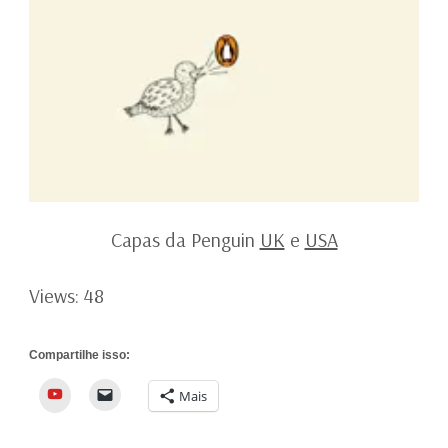
Capas da Penguin
UK
e
USA
Views: 48
Compartilhe isso:
YouTube
Mais