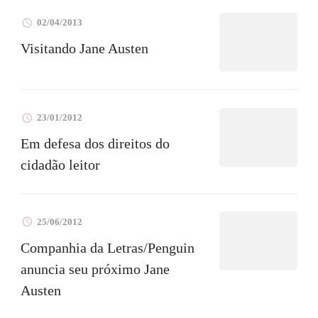
02/04/2013
Visitando Jane Austen
23/01/2012
Em defesa dos direitos do
cidadão leitor
25/06/2012
Companhia da Letras/Penguin
anuncia seu próximo Jane
Austen