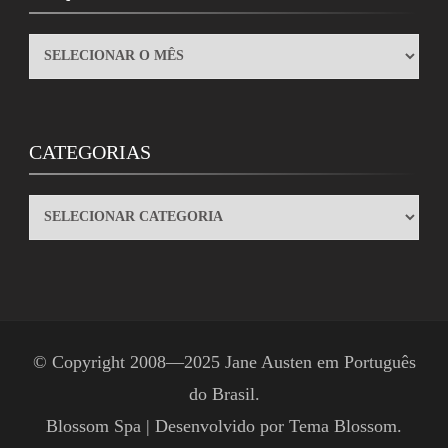
ARQUIVOS
CATEGORIAS
CATEGORIAS
© Copyright 2008—2025
Jane Austen em Português
do Brasil
.
Blossom Spa | Desenvolvido por
Tema Blossom
.