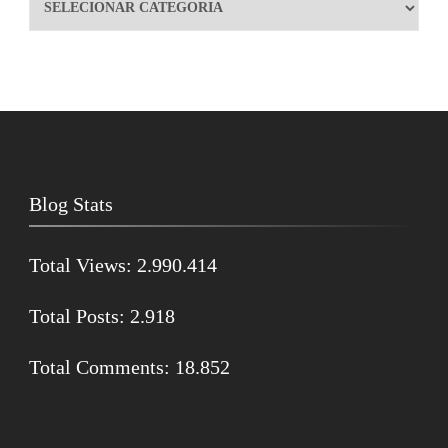
Blog Stats
Total Views:
2.990.414
Total Posts:
2.918
Total Comments:
18.852