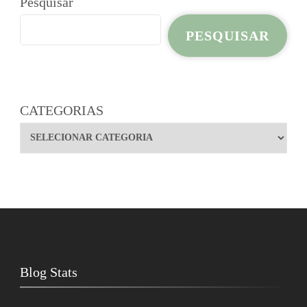
Pesquisar
PESQUISAR
CATEGORIAS
Blog Stats