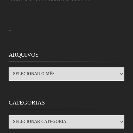
+
ARQUIVOS
ARQUIVOS
CATEGORIAS
CATEGORIAS