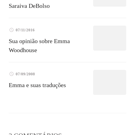
Saraiva DeBolso
07/11/2016
Sua opinião sobre Emma
Woodhouse
07/09/2008
Emma e suas traduções