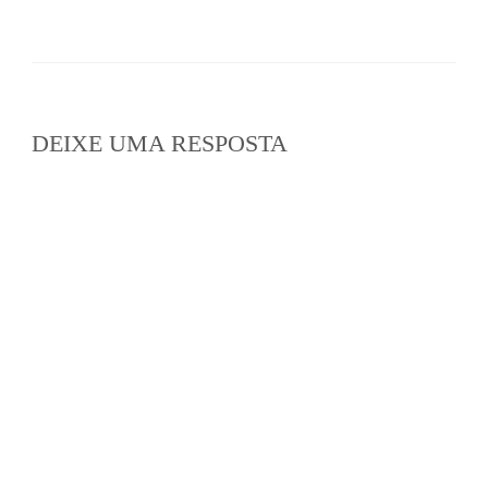
DEIXE UMA RESPOSTA