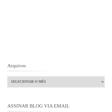
Arquivos
Arquivos
ASSINAR BLOG VIA EMAIL