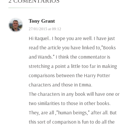
2 COMENTÁRIOS
Tony Grant
27/01/2015 at 09:12
Hi Raquel.. I hope you are well. I have just
read the article you have linked to,”Books
and Wands.” I think the commentator is
stretching a point a little too far in making
comparisons between the Harry Potter
characters and those in Emma.
The characters in any book will have one or
two similarities to those in other books.
They, are all ,”human beings,” after all. But
this sort of comparison is fun to do all the