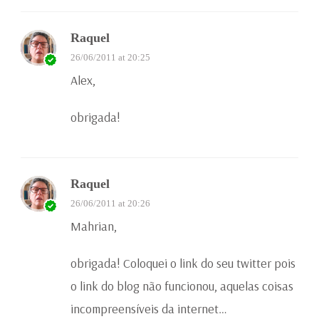
Raquel
26/06/2011 at 20:25
Alex,
obrigada!
Raquel
26/06/2011 at 20:26
Mahrian,
obrigada! Coloquei o link do seu twitter pois
o link do blog não funcionou, aquelas coisas
incompreensíveis da internet…