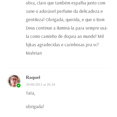
obra, claro que também espalha junto com
Jane o adorável perfume da delicadeza e
gentileza! Obrigada, querida, e que o Bom
Deus continue a iluminá-la para sempre usá-
la como caminho de doçura ao mundo! Mil
bjkas agradecidas e carinhosas pra vc!
Mahrian
Raquel
26/06/2011 at 20:24
Tata,
obrigada!