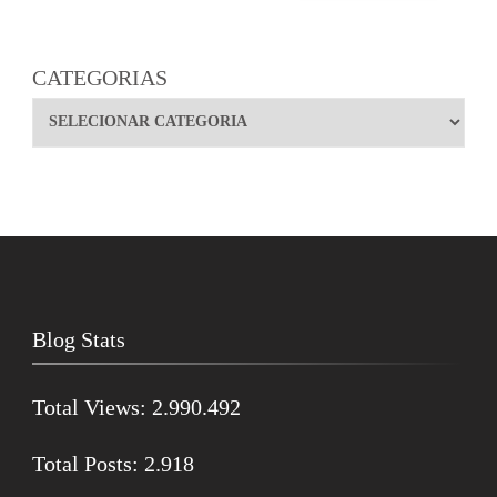
CATEGORIAS
Blog Stats
Total Views:
2.990.492
Total Posts:
2.918