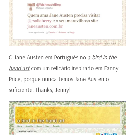
O Jane Austen em Português no
a bird in the
hand art
com um relicário inspirado em Fanny
Price, porque nunca temos Jane Austen o
suficiente. Thanks, Jenny!