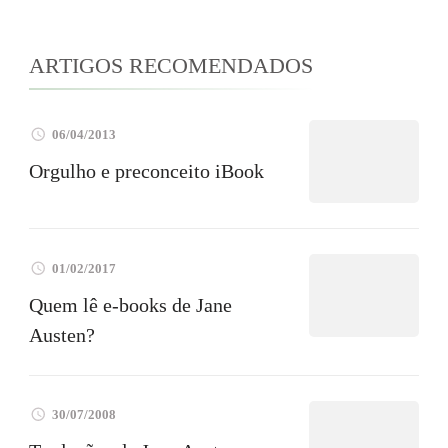
ARTIGOS RECOMENDADOS
06/04/2013
Orgulho e preconceito iBook
01/02/2017
Quem lê e-books de Jane
Austen?
30/07/2008