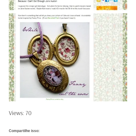
Views: 70
Compartilhe isso: