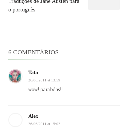
Traduções de Jane Austen para
o português
6 COMENTÁRIOS
Tata
26/06/2011 at 13:59
wow! parabéns!!
Alex
26/06/2011 at 15:02