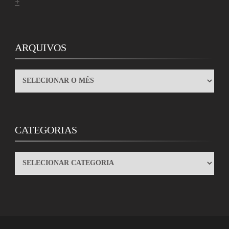
+
ARQUIVOS
ARQUIVOS
CATEGORIAS
CATEGORIAS