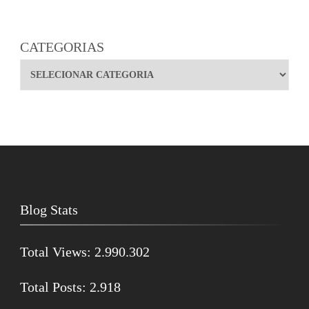
CATEGORIAS
Blog Stats
Total Views:
2.990.302
Total Posts:
2.918