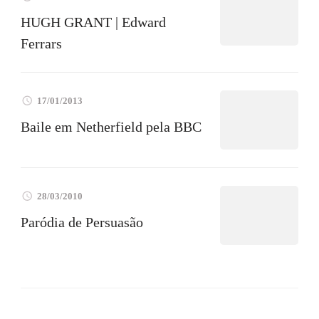
HUGH GRANT | Edward
Ferrars
17/01/2013
Baile em Netherfield pela BBC
28/03/2010
Paródia de Persuasão