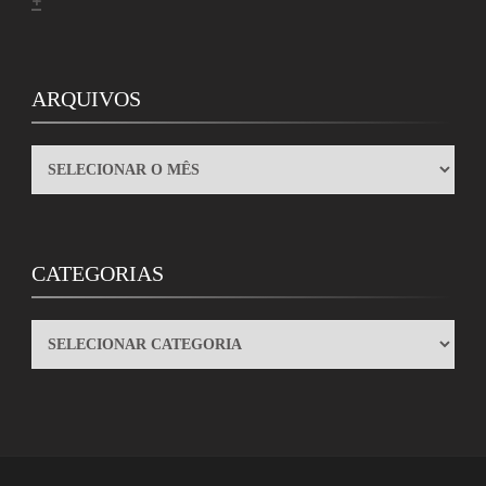
ARQUIVOS
ARQUIVOS
CATEGORIAS
CATEGORIAS