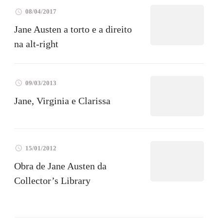
08/04/2017
Jane Austen a torto e a direito
na alt-right
09/03/2013
Jane, Virginia e Clarissa
15/01/2012
Obra de Jane Austen da
Collector’s Library