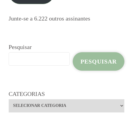
Junte-se a 6.222 outros assinantes
Pesquisar
PESQUISAR
CATEGORIAS