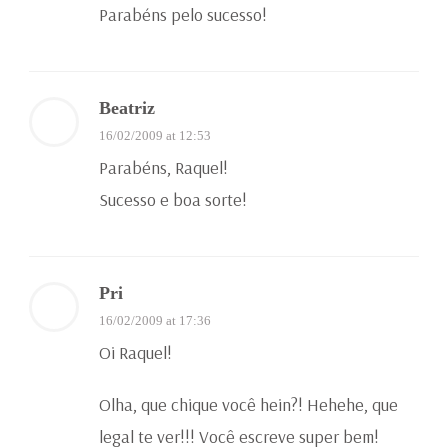
Parabéns pelo sucesso!
Beatriz
16/02/2009 at 12:53
Parabéns, Raquel!
Sucesso e boa sorte!
Pri
16/02/2009 at 17:36
Oi Raquel!
Olha, que chique você hein?! Hehehe, que
legal te ver!!! Você escreve super bem!