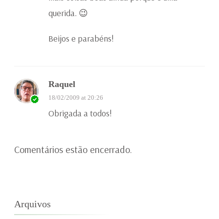
querida. 😉
Beijos e parabéns!
Raquel
18/02/2009 at 20:26
Obrigada a todos!
Comentários estão encerrado.
Arquivos