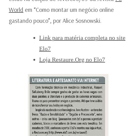
World
em “Como montar um negócio online
gastando pouco”, por Alice Sosnowski.
Link para matéria completa no site
Elo7
Loja Restaure.Org no Elo7