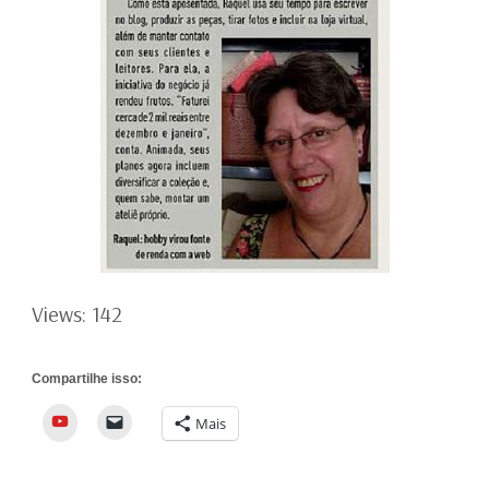
Views: 142
Compartilhe isso:
YouTube
Mais