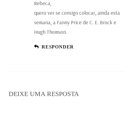
Rebeca,
quero ver se consigo colocar, ainda esta
semana, a Fanny Price de C. E. Brock e
Hugh Thomson.
RESPONDER
DEIXE UMA RESPOSTA