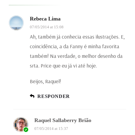
Rebeca Lima
07/05/2014 at 15:08
Ah, também já conhecia essas ilustrações. E,
coincidência, a da Fanny é minha favorita
também! Na verdade, o melhor desenho da
srta. Price que eu já vi até hoje.
Beijos, Raquel!
RESPONDER
Raquel Sallaberry Brião
07/05/2014 at 15:37