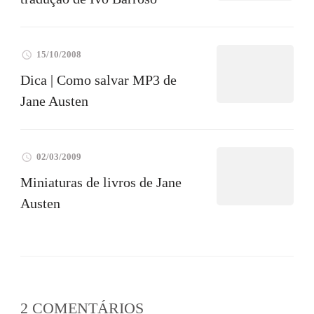
15/10/2008
Dica | Como salvar MP3 de
Jane Austen
02/03/2009
Miniaturas de livros de Jane
Austen
2 COMENTÁRIOS