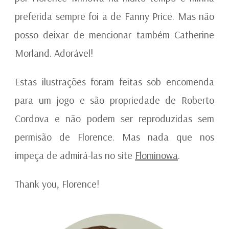
preferida sempre foi a de Fanny Price. Mas não
posso deixar de mencionar também Catherine
Morland. Adorável!
Estas ilustrações foram feitas sob encomenda
para um jogo e são propriedade de Roberto
Cordova e não podem ser reproduzidas sem
permisão de Florence. Mas nada que nos
impeça de admirá-las no site
Flominowa
.
Thank you, Florence!