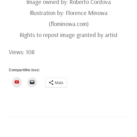
Image owned by: Roberto Cordova
Illustration by: Florence Minowa
(flominowa.com)
Rights to repost image granted by artist
Views: 108
Compartilhe isso:
YouTube
Mais