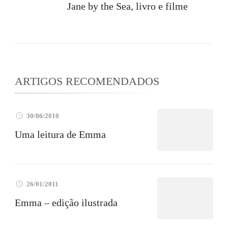
post
Jane by the Sea, livro e filme
ARTIGOS RECOMENDADOS
30/06/2010
Uma leitura de Emma
26/01/2011
Emma – edição ilustrada