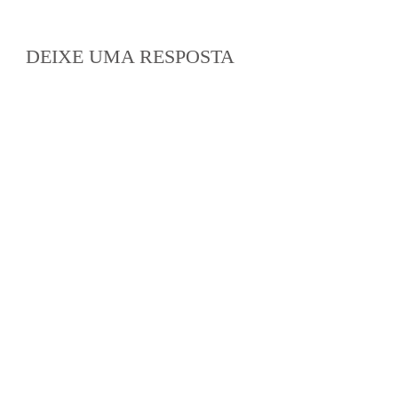
DEIXE UMA RESPOSTA