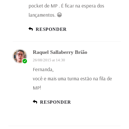
pocket de MP . É ficar na espera dos
lançamentos. 😀
RESPONDER
Raquel Sallaberry Brião
26/08/2015 at 14:30
Fernanda,
você e mais uma turma estão na fila de
MP!
RESPONDER