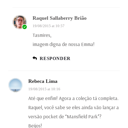
Raquel Sallaberry Brião
19/08/2015 at 10:57
Tasmires,
imagem digna de nossa Emma!
RESPONDER
Rebeca Lima
19/08/2015 at 10:16
Até que enfim! Agora a coleção tá completa.
Raquel, você sabe se eles ainda vão lançar a
versão pocket de “Mansfield Park”?
Beijos!