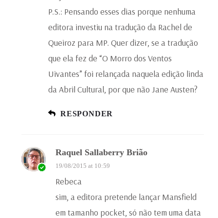
P.S.: Pensando esses dias porque nenhuma
editora investiu na tradução da Rachel de
Queiroz para MP. Quer dizer, se a tradução
que ela fez de “O Morro dos Ventos
Uivantes” foi relançada naquela edição linda
da Abril Cultural, por que não Jane Austen?
RESPONDER
Raquel Sallaberry Brião
19/08/2015 at 10:59
Rebeca
sim, a editora pretende lançar Mansfield
em tamanho pocket, só não tem uma data