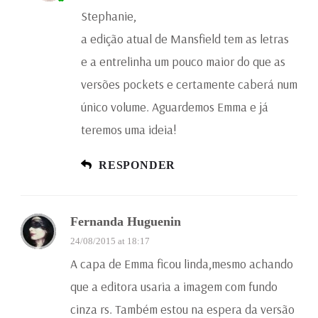
Stephanie,
a edição atual de Mansfield tem as letras
e a entrelinha um pouco maior do que as
versões pockets e certamente caberá num
único volume. Aguardemos Emma e já
teremos uma ideia!
RESPONDER
Fernanda Huguenin
24/08/2015 at 18:17
A capa de Emma ficou linda,mesmo achando
que a editora usaria a imagem com fundo
cinza rs. Também estou na espera da versão