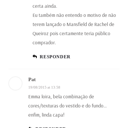
certa ainda.
Eu também não entendo o motivo de não
terem lançado o Mansfield de Rachel de
Queiroz pois certamente teria público
comprador.
RESPONDER
Pat
19/08/2015 at 13:58
Emma loira, bela combinação de
cores/texturas do vestido e do fundo…
enfim, linda capa!