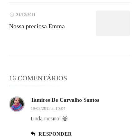
21/12/2011
Nossa preciosa Emma
16 COMENTÁRIOS
Tamires De Carvalho Santos
19/08/2015 at 10:04
Linda mesmo! 😀
RESPONDER