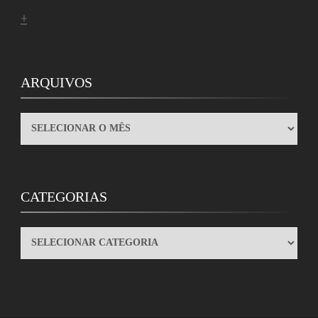
+
ARQUIVOS
ARQUIVOS
CATEGORIAS
CATEGORIAS