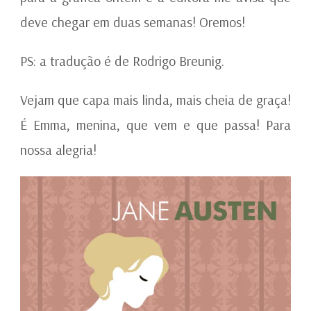
deve chegar em duas semanas! Oremos!
PS: a tradução é de Rodrigo Breunig.
Vejam que capa mais linda, mais cheia de graça!
É Emma, menina, que vem e que passa! Para
nossa alegria!