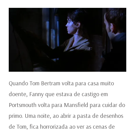
Quando Tom Bertram volta para casa muito
doente, Fanny que estava de castigo em
Portsmouth volta para Mansfield para cuidar do
primo. Uma noite, ao abrir a pasta de desenhos
de Tom, fica horrorizada ao ver as cenas de