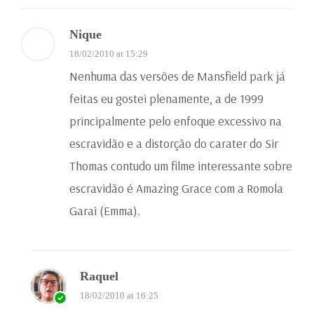
Nique
18/02/2010 at 15:29
Nenhuma das versões de Mansfield park já
feitas eu gostei plenamente, a de 1999
principalmente pelo enfoque excessivo na
escravidão e a distorção do carater do Sir
Thomas contudo um filme interessante sobre
escravidão é Amazing Grace com a Romola
Garai (Emma).
Raquel
18/02/2010 at 16:25