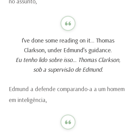
no assunto,
I’ve done some reading on it… Thomas
Clarkson, under Edmund’s guidance.
Eu tenho lido sobre isso… Thomas Clarkson,
sob a supervisão de Edmund.
Edmund a defende comparando-a a um homem
em inteligência,