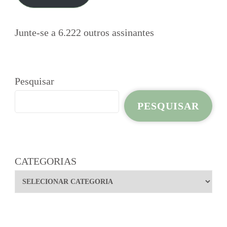
Junte-se a 6.222 outros assinantes
Pesquisar
PESQUISAR
CATEGORIAS