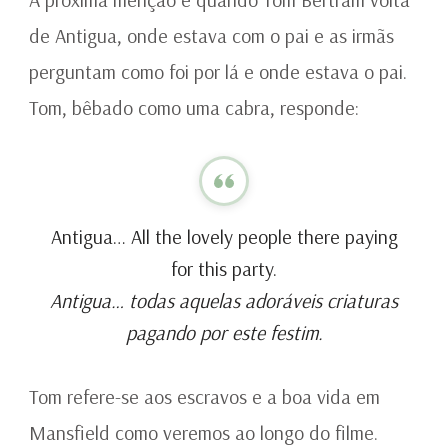
de Antigua, onde estava com o pai e as irmãs
perguntam como foi por lá e onde estava o pai.
Tom, bêbado como uma cabra, responde:
Antigua… All the lovely people there paying
for this party.
Antigua… todas aquelas adoráveis criaturas
pagando por este festim.
Tom refere-se aos escravos e a boa vida em
Mansfield como veremos ao longo do filme.