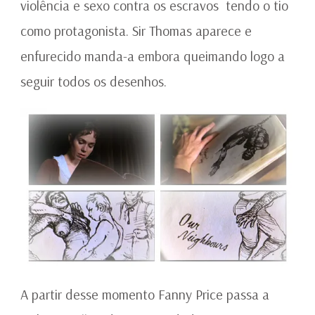
violência e sexo contra os escravos tendo o tio
como protagonista. Sir Thomas aparece e
enfurecido manda-a embora queimando logo a
seguir todos os desenhos.
A partir desse momento Fanny Price passa a