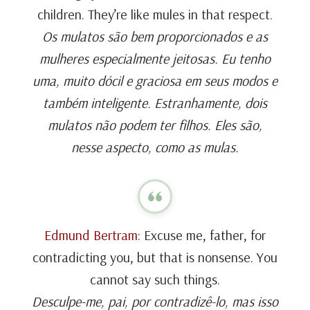
children. They’re like mules in that respect.
Os mulatos são bem proporcionados e as
mulheres especialmente jeitosas. Eu tenho
uma, muito dócil e graciosa em seus modos e
também inteligente. Estranhamente, dois
mulatos não podem ter filhos. Eles são,
nesse aspecto, como as mulas.
Edmund Bertram
: Excuse me, father, for
contradicting you, but that is nonsense. You
cannot say such things.
Desculpe-me, pai, por contradizê-lo, mas isso