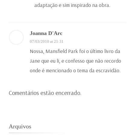
adaptação e sim inspirado na obra.
Joanna D'Arc
07/03/2010 at 21:31
Nossa, Mansfield Park foi o último livro da
Jane que eu li, e confesso que não recordo
onde é mencionado o tema da escravidão.
Comentários estão encerrado.
Arquivos