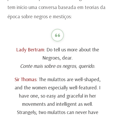
tem início uma conversa baseada em teorias da
época sobre negros e mestiços:
Lady Bertram
: Do tell us more about the
Negroes, dear.
Conte mais sobre os negros, querido.
Sir Thomas
: The mulattos are well-shaped,
and the women especially well-featured. I
have one, so easy and graceful in her
movements and intelligent as well.
Strangely, two mulattos can never have