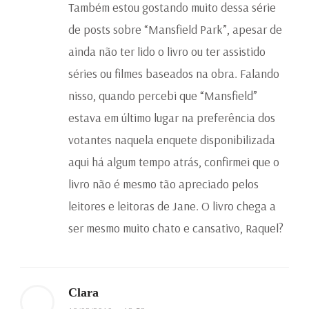
Também estou gostando muito dessa série
de posts sobre “Mansfield Park”, apesar de
ainda não ter lido o livro ou ter assistido
séries ou filmes baseados na obra. Falando
nisso, quando percebi que “Mansfield”
estava em último lugar na preferência dos
votantes naquela enquete disponibilizada
aqui há algum tempo atrás, confirmei que o
livro não é mesmo tão apreciado pelos
leitores e leitoras de Jane. O livro chega a
ser mesmo muito chato e cansativo, Raquel?
Clara