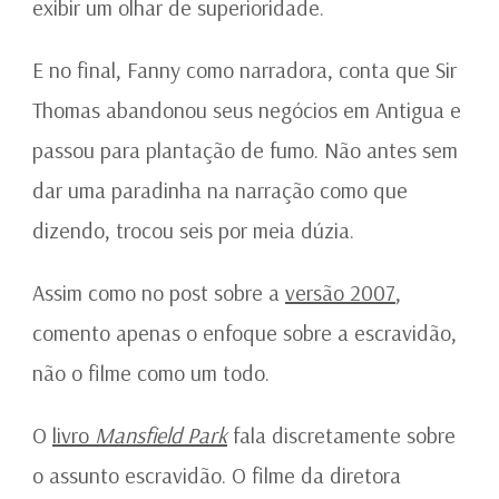
exibir um olhar de superioridade.
E no final, Fanny como narradora, conta que Sir
Thomas abandonou seus negócios em Antigua e
passou para plantação de fumo. Não antes sem
dar uma paradinha na narração como que
dizendo, trocou seis por meia dúzia.
Assim como no post sobre a
versão 2007
,
comento apenas o enfoque sobre a escravidão,
não o filme como um todo.
O
livro
Mansfield Park
fala discretamente sobre
o assunto escravidão. O filme da diretora