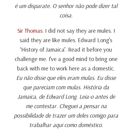
é um disparate. O senhor não pode dizer tal
coisa.
Sir Thomas
: I did not say they are mules. I
said they are like mules. Edward Long’s
‘History of Jamaica’. Read it before you
challenge me. I’ve a good mind to bring one
back with me to work here as a domestic.
Eu não disse que eles eram mulas. Eu disse
que pareciam com mulas. História da
Jamaica, de Edward Long. Leia-o antes de
me contestar. Cheguei a pensar na
possibilidade de trazer um deles comigo para
trabalhar aqui como doméstico.