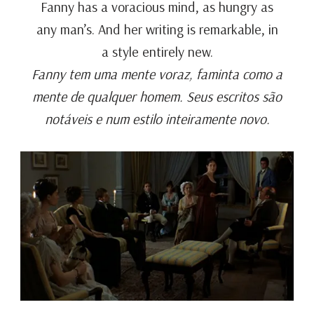
Fanny has a voracious mind, as hungry as
any man’s. And her writing is remarkable, in
a style entirely new.
Fanny tem uma mente voraz, faminta como a
mente de qualquer homem. Seus escritos são
notáveis e num estilo inteiramente novo.