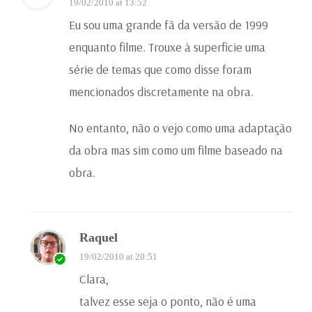
19/02/2010 at 13:52
Eu sou uma grande fã da versão de 1999
enquanto filme. Trouxe à superficie uma
série de temas que como disse foram
mencionados discretamente na obra.
No entanto, não o vejo como uma adaptação
da obra mas sim como um filme baseado na
obra.
Raquel
19/02/2010 at 20:51
Clara,
talvez esse seja o ponto, não é uma