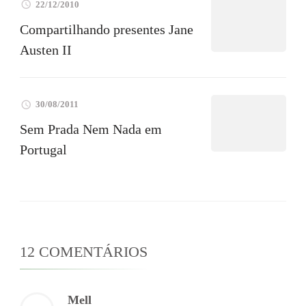
22/12/2010
Compartilhando presentes Jane
Austen II
30/08/2011
Sem Prada Nem Nada em
Portugal
12 COMENTÁRIOS
Mell