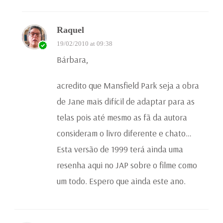
Raquel
19/02/2010 at 09:38
Bárbara,
acredito que Mansfield Park seja a obra
de Jane mais difícil de adaptar para as
telas pois até mesmo as fã da autora
consideram o livro diferente e chato…
Esta versão de 1999 terá ainda uma
resenha aqui no JAP sobre o filme como
um todo. Espero que ainda este ano.